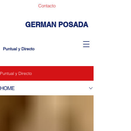
Contacto
GERMAN POSADA
Puntual y Directo
Puntual y Directo
HOME