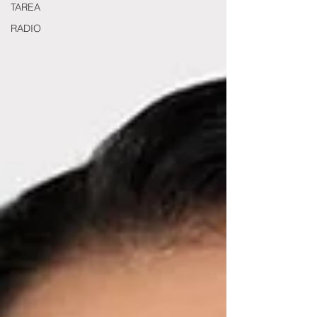
TAREA
RADIO