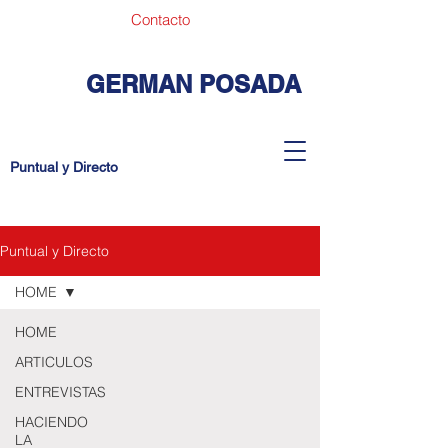
Contacto
GERMAN POSADA
Puntual y Directo
Puntual y Directo
HOME
HOME
ARTICULOS
ENTREVISTAS
HACIENDO
LA