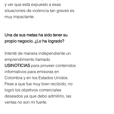
y ver que está expuesto a esas 
situaciones de violencia tan graves es 
muy impactante.
Una de sus metas ha sido tener su 
propio negocio. ¿Lo ha logrado?
Intenté de manera independiente un 
emprendimiento llamado 
USINOTICIAS
 para proveer contenidos 
informativos para emisoras en 
Colombia y en los Estados Unidos. 
Pese a que fue muy bien recibido, no 
logró los objetivos comerciales 
deseados ya que debo admitirlo, las 
ventas no son mi fuerte.