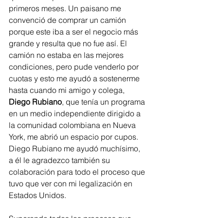
primeros meses. Un paisano me 
convenció de comprar un camión 
porque este iba a ser el negocio más 
grande y resulta que no fue así. El 
camión no estaba en las mejores 
condiciones, pero pude venderlo por 
cuotas y esto me ayudó a sostenerme 
hasta cuando mi amigo y colega, 
Diego Rubiano
, que tenía un programa 
en un medio independiente dirigido a 
la comunidad colombiana en Nueva 
York, me abrió un espacio por cupos. 
Diego Rubiano me ayudó muchísimo, 
a él le agradezco también su 
colaboración para todo el proceso que 
tuvo que ver con mi legalización en 
Estados Unidos.