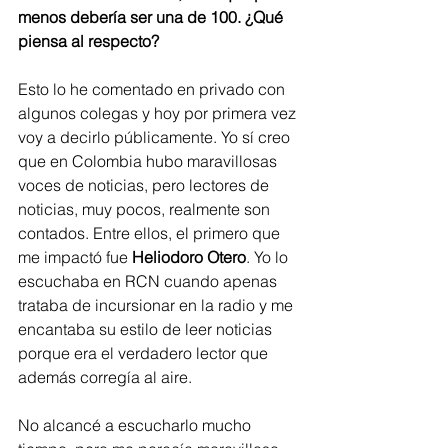
menos debería ser una de 100. ¿Qué 
piensa al respecto?
Esto lo he comentado en privado con 
algunos colegas y hoy por primera vez 
voy a decirlo públicamente. Yo sí creo 
que en Colombia hubo maravillosas 
voces de noticias, pero lectores de 
noticias, muy pocos, realmente son 
contados. Entre ellos, el primero que 
me impactó fue 
Heliodoro Otero
. Yo lo 
escuchaba en RCN cuando apenas 
trataba de incursionar en la radio y me 
encantaba su estilo de leer noticias 
porque era el verdadero lector que 
además corregía al aire.
No alcancé a escucharlo mucho 