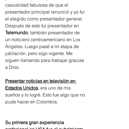
casualidad fabulosa de que el 
presentador principal renunció y yo fui 
el elegido como presentador general. 
Después de esto fui presentador en 
Telemundo
, también presentador de 
un noticiero centroamericano en Los 
Ángeles. Luego pasé a mi etapa de 
jubilación, pero sigo vigente. Me 
siguen llamando para trabajar gracias 
a Dios.
Presentar noticias en televisión en 
Estados Unidos
, era uno de mis 
sueños y lo logré. Esto fue algo que no 
pude hacer en Colombia.
Su primera gran experiencia 