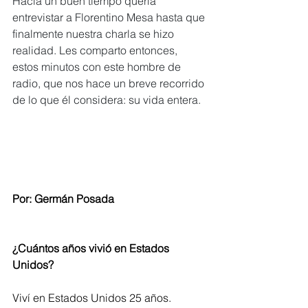
Hacía un buen tiempo quería 
entrevistar a Florentino Mesa hasta que 
finalmente nuestra charla se hizo 
realidad. Les comparto entonces, 
estos minutos con este hombre de 
radio, que nos hace un breve recorrido 
de lo que él considera: su vida entera.  
Por: Germán Posada
¿Cuántos años vivió en Estados 
Unidos?
Viví en Estados Unidos 25 años. 