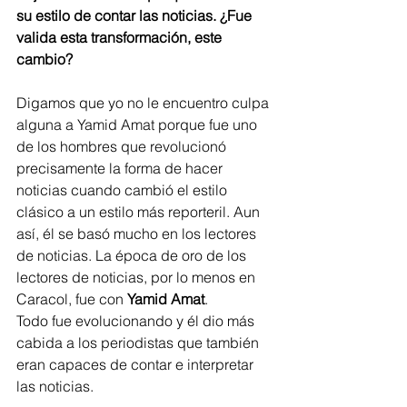
su estilo de contar las noticias. ¿Fue 
valida esta transformación, este 
cambio?    
Digamos que yo no le encuentro culpa 
alguna a Yamid Amat porque fue uno 
de los hombres que revolucionó 
precisamente la forma de hacer 
noticias cuando cambió el estilo 
clásico a un estilo más reporteril. Aun 
así, él se basó mucho en los lectores 
de noticias. La época de oro de los 
lectores de noticias, por lo menos en 
Caracol, fue con 
Yamid Amat
.
Todo fue evolucionando y él dio más 
cabida a los periodistas que también 
eran capaces de contar e interpretar 
las noticias.   