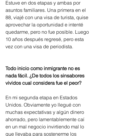
Estuve en dos etapas y ambas por 
asuntos familiares. Una primera en el 
88, viajé con una visa de turista, quise 
aprovechar la oportunidad e intenté 
quedarme, pero no fue posible. Luego 
10 años después regresé, pero esta 
vez con una visa de periodista.  
Todo inicio como inmigrante no es 
nada fácil. ¿De todos los sinsabores 
vividos cual considera fue el peor?
En mi segunda etapa en Estados 
Unidos. Obviamente yo llegué con 
muchas expectativas y algún dinero 
ahorrado, pero lamentablemente caí 
en un mal negocio invirtiendo mal lo 
que llevaba para sostenerme los 