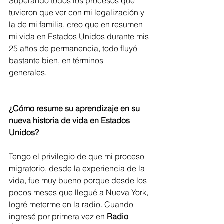
Superando todos los procesos que 
tuvieron que ver con mi legalización y 
la de mi familia, creo que en resumen 
mi vida en Estados Unidos durante mis 
25 años de permanencia, todo fluyó 
bastante bien, en términos 
generales.      
¿Cómo resume su aprendizaje en su 
nueva historia de vida en Estados 
Unidos?
Tengo el privilegio de que mi proceso 
migratorio, desde la experiencia de la 
vida, fue muy bueno porque desde los 
pocos meses que llegué a Nueva York, 
logré meterme en la radio. Cuando 
ingresé por primera vez en 
Radio 