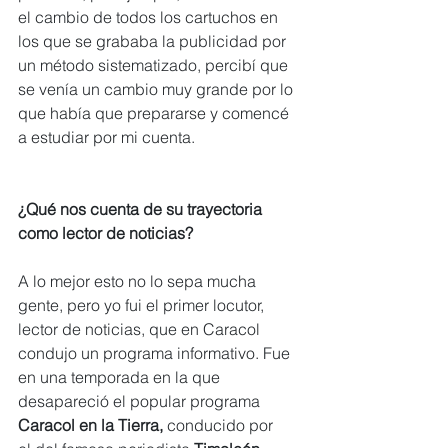
el cambio de todos los cartuchos en 
los que se grababa la publicidad por 
un método sistematizado, percibí que 
se venía un cambio muy grande por lo 
que había que prepararse y comencé 
a estudiar por mi cuenta.  
¿Qué nos cuenta de su trayectoria 
como lector de noticias?
A lo mejor esto no lo sepa mucha 
gente, pero yo fui el primer locutor, 
lector de noticias, que en Caracol 
condujo un programa informativo. Fue 
en una temporada en la que 
desapareció el popular programa 
Caracol en la Tierra, 
conducido por 