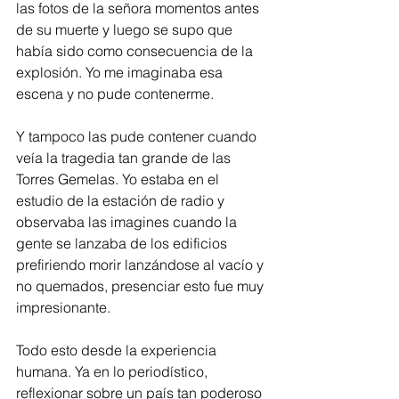
las fotos de la señora momentos antes 
de su muerte y luego se supo que 
había sido como consecuencia de la 
explosión. Yo me imaginaba esa 
escena y no pude contenerme.
Y tampoco las pude contener cuando 
veía la tragedia tan grande de las 
Torres Gemelas. Yo estaba en el 
estudio de la estación de radio y 
observaba las imagines cuando la 
gente se lanzaba de los edificios 
prefiriendo morir lanzándose al vacío y 
no quemados, presenciar esto fue muy 
impresionante. 
Todo esto desde la experiencia 
humana. Ya en lo periodístico, 
reflexionar sobre un país tan poderoso 