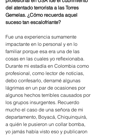
profesional en USA fue el cubrimiento 
del atentado terrorista a las Torres 
Gemelas. ¿Cómo recuerda aquel 
suceso tan escalofriante?
Fue una experiencia sumamente 
impactante en lo personal y en lo 
familiar porque esa era una de las 
cosas en las cuales yo reflexionaba. 
Durante mi estadía en Colombia como 
profesional, como lector de noticias, 
debo confesarlo, derramé algunas 
lágrimas en un par de ocasiones por 
algunos hechos terribles causados por 
los grupos insurgentes. Recuerdo 
mucho el caso de una señora de mi 
departamento, Boyacá, Chiquinquirá, 
a quién le pusieron un collar bomba, 
yo jamás había visto eso y publicaron 