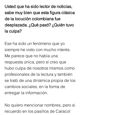
Usted que ha sido lector de noticias, 
sabe muy bien que esta figura clásica 
de la locución colombiana fue 
desplazada. ¿Qué pasó? ¿Quién tuvo 
la culpa?
Ese ha sido un fenómeno que yo 
siempre he visto con mucho interés. 
Me parece que no había una 
respuesta única, pero sí creo que 
hubo culpa de nosotros mismos como 
profesionales de la lectura y también 
se trató de una dinámica propia de los 
cambios sociales, en la forma de 
entregar la información.
No quiero mencionar nombres, pero si 
recuerdo en los pasillos de Caracol 