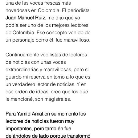
una de las voces frescas más 
novedosas en Colombia. El periodista 
Juan Manuel Ruiz
, me dijo que yo 
podía ser uno de los mejores lectores 
de Colombia. Ese concepto venido de 
un personaje como él, fue maravilloso.
Continuamente veo listas de lectores 
de noticias con unas voces 
extraordinarias y maravillosas, pero si 
guardo mi reserva en torno a lo que es 
un verdadero lector de noticias. Y en 
ese orden de ideas, creo que los que 
le mencioné, son magistrales.                 
Para Yamid Amat en su momento los 
lectores de noticias fueron muy 
importantes, pero también fue 
dejándolos de lado porque transformó 