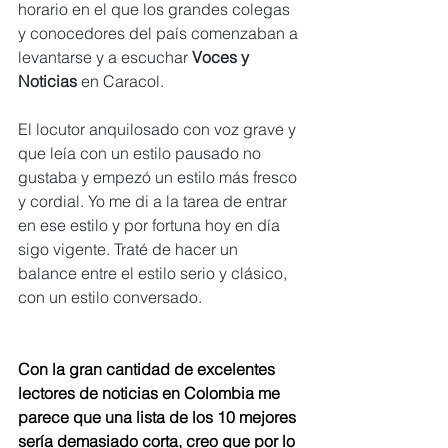
horario en el que los grandes colegas 
y conocedores del país comenzaban a 
levantarse y a escuchar 
Voces y 
Noticias
 en Caracol.
El locutor anquilosado con voz grave y 
que leía con un estilo pausado no 
gustaba y empezó un estilo más fresco 
y cordial. Yo me di a la tarea de entrar 
en ese estilo y por fortuna hoy en día 
sigo vigente. Traté de hacer un 
balance entre el estilo serio y clásico, 
con un estilo conversado.          
Con la gran cantidad de excelentes 
lectores de noticias en Colombia me 
parece que una lista de los 10 mejores 
sería demasiado corta, creo que por lo 