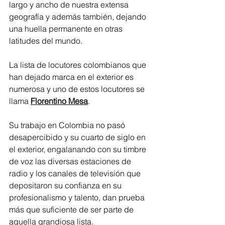
largo y ancho de nuestra extensa 
geografía y además también, dejando 
una huella permanente en otras 
latitudes del mundo.
La lista de locutores colombianos que 
han dejado marca en el exterior es 
numerosa y uno de estos locutores se 
llama 
Florentino Mesa
.
Su trabajo en Colombia no pasó 
desapercibido y su cuarto de siglo en 
el exterior, engalanando con su timbre 
de voz las diversas estaciones de 
radio y los canales de televisión que 
depositaron su confianza en su 
profesionalismo y talento, dan prueba 
más que suficiente de ser parte de 
aquella grandiosa lista.