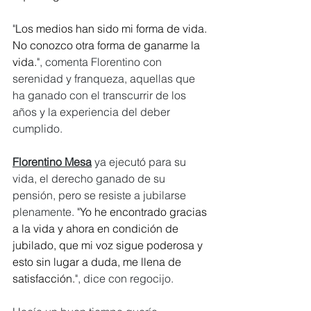
"
Los medios han sido mi forma de vida. 
No conozco otra forma de ganarme la 
vida.
", comenta Florentino con 
serenidad y franqueza, aquellas que 
ha ganado con el transcurrir de los 
años y la experiencia del deber 
cumplido.
Florentino Mesa
 ya ejecutó para su 
vida, el derecho ganado de su 
pensión, pero se resiste a jubilarse 
plenamente. "
Yo he encontrado gracias 
a la vida y ahora en condición de 
jubilado, que mi voz sigue poderosa y 
esto sin lugar a duda, me llena de 
satisfacción.
", dice con regocijo.