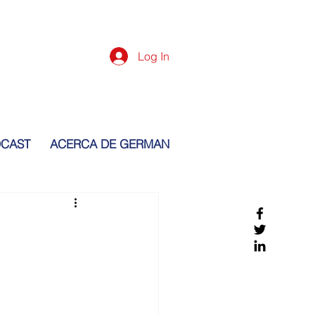
Log In
CAST
ACERCA DE GERMAN