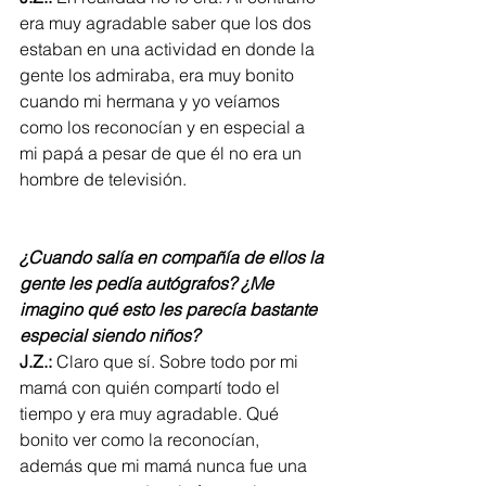
era muy agradable saber que los dos 
estaban en una actividad en donde la 
gente los admiraba, era muy bonito 
cuando mi hermana y yo veíamos 
como los reconocían y en especial a 
mi papá a pesar de que él no era un 
hombre de televisión. 
¿Cuando salía en compañía de ellos la 
gente les pedía autógrafos? ¿Me 
imagino qué esto les parecía bastante 
especial siendo niños?
J.Z.:
 Claro que sí. Sobre todo por mi 
mamá con quién compartí todo el 
tiempo y era muy agradable. Qué 
bonito ver como la reconocían, 
además que mi mamá nunca fue una 