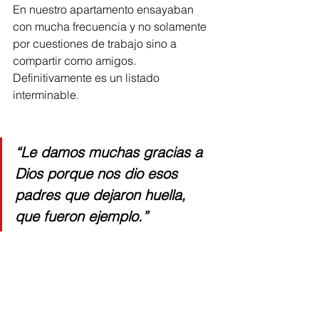
En nuestro apartamento ensayaban 
con mucha frecuencia y no solamente 
por cuestiones de trabajo sino a 
compartir como amigos. 
Definitivamente es un listado 
interminable.
“
Le damos muchas gracias a 
Dios porque nos dio esos 
padres que dejaron huella, 
que fueron ejemplo.
” 