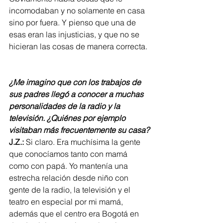
incomodaban y no solamente en casa 
sino por fuera. Y pienso que una de 
esas eran las injusticias, y que no se 
hicieran las cosas de manera correcta. 
¿Me imagino que con los trabajos de 
sus padres llegó a conocer a muchas 
personalidades de la radio y la 
televisión. ¿Quiénes por ejemplo 
visitaban más frecuentemente su casa?
J.Z.:
 Si claro. Era muchísima la gente 
que conocíamos tanto con mamá 
como con papá. Yo mantenía una 
estrecha relación desde niño con 
gente de la radio, la televisión y el 
teatro en especial por mi mamá, 
además que el centro era Bogotá en 