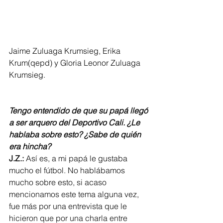
Jaime Zuluaga Krumsieg, Erika 
Krum(qepd) y Gloria Leonor Zuluaga 
Krumsieg.          
Tengo entendido de que su papá llegó 
a ser arquero del Deportivo Cali. ¿Le 
hablaba sobre esto? ¿Sabe de quién 
era hincha?
J.Z.:
 Así es, a mi papá le gustaba 
mucho el fútbol. No hablábamos 
mucho sobre esto, si acaso 
mencionamos este tema alguna vez, 
fue más por una entrevista que le 
hicieron que por una charla entre 