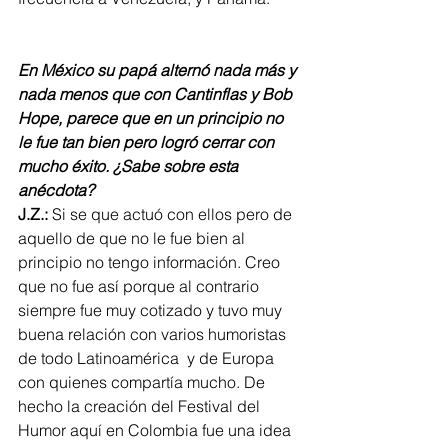
En México su papá alternó nada más y 
nada menos que con Cantinflas y Bob 
Hope, parece que en un principio no 
le fue tan bien pero logró cerrar con 
mucho éxito. ¿Sabe sobre esta 
anécdota?
J.Z.:
 Si se que actuó con ellos pero de 
aquello de que no le fue bien al 
principio no tengo información. Creo 
que no fue así porque al contrario 
siempre fue muy cotizado y tuvo muy 
buena relación con varios humoristas 
de todo Latinoamérica  y de Europa 
con quienes compartía mucho. De 
hecho la creación del Festival del 
Humor aquí en Colombia fue una idea 