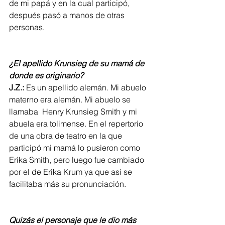
de mi papá y en la cual participó, 
después pasó a manos de otras 
personas. 
¿El apellido Krunsieg de su mamá de 
donde es originario?
J.Z.:
 Es un apellido alemán. Mi abuelo 
materno era alemán. Mi abuelo se 
llamaba  Henry Krunsieg Smith y mi 
abuela era tolimense. En el repertorio 
de una obra de teatro en la que 
participó mi mamá lo pusieron como 
Erika Smith, pero luego fue cambiado 
por el de Erika Krum ya que así se 
facilitaba más su pronunciación.
Quizás el personaje que le dio más 