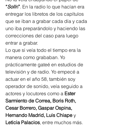
“
Solín
”
. En la radio lo que hacían era 
entregar los libretos de los capítulos 
que se iban a grabar cada día y cada 
uno iba preparándolo y haciendo las 
correcciones del caso para luego 
entrar a grabar. 
Lo que si veía todo el tiempo era la 
manera como grababan. Yo 
prácticamente gateé en estudios de 
televisión y de radio. Yo empecé a 
actuar en el año 58, también soy 
operador de sonido, veía seguido a 
actores y locutores como a 
Ester 
Sarmiento de Correa, Boris Roth, 
Cesar Borrero, Gaspar Ospina, 
Hernando Madrid, Luis Chiape 
y 
Leticia Palacios
, entre muchos más.