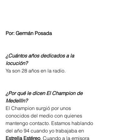
Por: Germán Posada
¿Cuántos años dedicados a la 
locución?
Ya son 28 años en la radio.  
¿Por qué le dicen El Champion de 
Medellín?
El Champion surgió por unos 
conocidos del medio con quienes 
mantengo contacto. Estamos hablando 
del año 94 cuando yo trabajaba en 
Estrella Estéreo
. Cuando a la emisora 