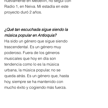
nuevamente en Medellín, no seguí con 
Radio 1, en Neiva. Mi estadía en este 
proyecto duró 2 años.             
¿Qué tan escuchada sigue siendo la 
música popular en Antioquia?
Ha sido un género que sigue siendo 
trascendental. Es un género muy 
poderoso. Fuera de los géneros 
musicales que hoy en día son 
tendencia como lo es la música 
urbana, la música popular, no se 
queda atrás. Es un género que, hasta 
hoy, siempre se ha mantenido con 
mucho éxito y cogiendo más fuerza.      