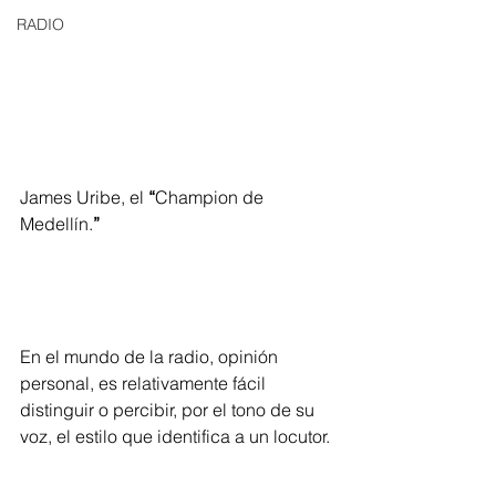
RADIO
James Uribe, el 
“
Champion de 
Medellín.
”
En el mundo de la radio, opinión 
personal, es relativamente fácil 
distinguir o percibir, por el tono de su 
voz, el estilo que identifica a un locutor. 