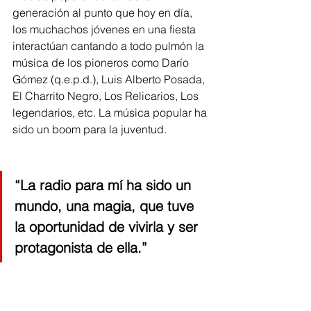
generación al punto que hoy en día, 
los muchachos jóvenes en una fiesta 
interactúan cantando a todo pulmón la 
música de los pioneros como Darío 
Gómez (q.e.p.d.), Luis Alberto Posada, 
El Charrito Negro, Los Relicarios, Los 
legendarios, etc. La música popular ha 
sido un boom para la juventud.  
“La radio para mí ha sido un 
mundo, una magia, que tuve 
la oportunidad de vivirla y ser 
protagonista de ella.”