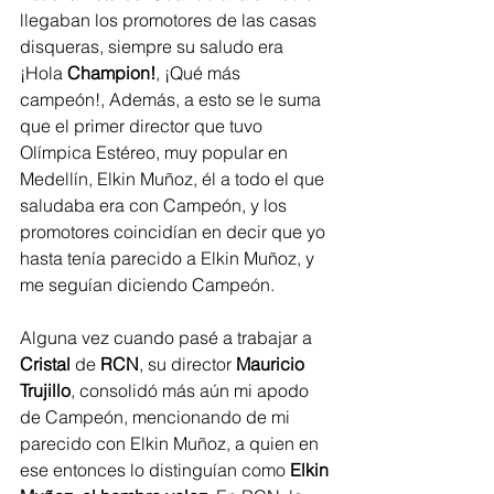
llegaban los promotores de las casas 
disqueras, siempre su saludo era 
¡Hola
 Champion!
, ¡Qué más 
campeón!, Además, a esto se le suma 
que el primer director que tuvo 
Olímpica Estéreo, muy popular en 
Medellín, Elkin Muñoz, él a todo el que 
saludaba era con Campeón, y los 
promotores coincidían en decir que yo 
hasta tenía parecido a Elkin Muñoz, y 
me seguían diciendo Campeón.   
Alguna vez cuando pasé a trabajar a 
Cristal 
de
 RCN
, su director 
Mauricio 
Trujillo
, consolidó más aún mi apodo 
de Campeón, mencionando de mi 
parecido con Elkin Muñoz, a quien en 
ese entonces lo distinguían como 
Elkin 