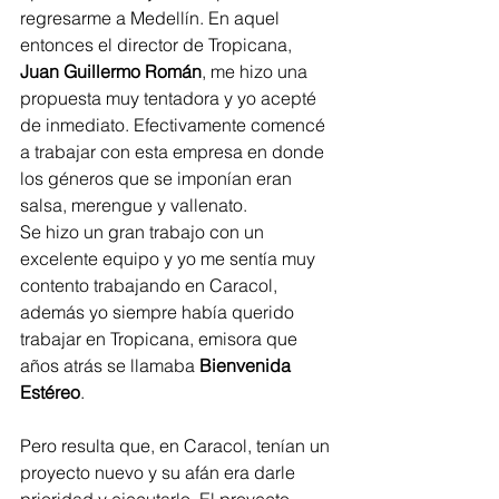
regresarme a Medellín. En aquel 
entonces el director de Tropicana,
Juan Guillermo Román
,
me hizo una 
propuesta muy tentadora y yo acepté 
de inmediato. Efectivamente comencé 
a trabajar con esta empresa en donde 
los géneros que se imponían eran 
salsa, merengue y vallenato. 
Se hizo un gran trabajo con un 
excelente equipo y yo me sentía muy 
contento trabajando en Caracol, 
además yo siempre había querido 
trabajar en Tropicana, emisora que 
años atrás se llamaba 
Bienvenida 
Estéreo
.  
Pero resulta que, en Caracol, tenían un 
proyecto nuevo y su afán era darle 