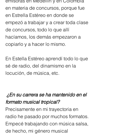
emisoras en Medellín y en Colombia 
en materia de concursos, porque fue 
en Estrella Estéreo en donde se 
empezó a trabajar y a crear toda clase 
de concursos, todo lo que allí 
hacíamos, los demás empezaron a 
copiarlo y a hacer lo mismo.  
En Estella Estéreo aprendí todo lo que 
sé de radio, del dinamismo en la 
locución, de música, etc.         
¿En su carrera se ha mantenido en el 
formato musical tropical?
Precisamente en mi trayectoria en 
radio he pasado por muchos formatos.  
Empecé trabajando con música salsa, 
de hecho, mi género musical 