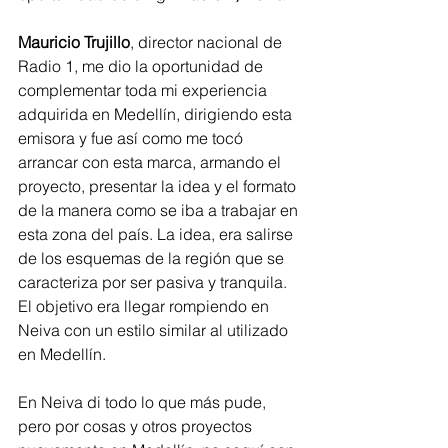
Mauricio Trujillo
, director nacional de 
Radio 1, me dio la oportunidad de 
complementar toda mi experiencia 
adquirida en Medellín, dirigiendo esta 
emisora y fue así como me tocó 
arrancar con esta marca, armando el 
proyecto, presentar la idea y el formato 
de la manera como se iba a trabajar en 
esta zona del país. La idea, era salirse 
de los esquemas de la región que se 
caracteriza por ser pasiva y tranquila. 
El objetivo era llegar rompiendo en 
Neiva con un estilo similar al utilizado 
en Medellín.  
En Neiva di todo lo que más pude, 
pero por cosas y otros proyectos 