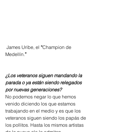
 James Uribe, el 
“
Champion de 
Medellín.
”
¿Los veteranos siguen mandando la 
parada o ya están siendo relegados 
por nuevas generaciones?
No podemos negar lo que hemos 
venido diciendo los que estamos 
trabajando en el medio y es que los 
veteranos siguen siendo los papás de 
los pollitos. Hasta los mismos artistas 