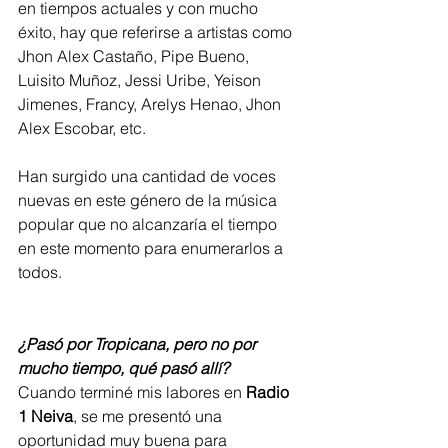
en tiempos actuales y con mucho 
éxito, hay que referirse a artistas como 
Jhon Alex Castaño, Pipe Bueno, 
Luisito Muñoz, Jessi Uribe, Yeison 
Jimenes, Francy, Arelys Henao, Jhon 
Alex Escobar, etc. 
Han surgido una cantidad de voces 
nuevas en este género de la música 
popular que no alcanzaría el tiempo 
en este momento para enumerarlos a 
todos.     
¿Pasó por Tropicana, pero no por 
mucho tiempo, qué pasó allí?
Cuando terminé mis labores en 
Radio 
1 Neiva
, se me presentó una 
oportunidad muy buena para 