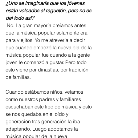
¿Uno se imaginaría que los jóvenes 
están volcados al reguetón, pero no es 
del todo así?
 No. La gran mayoría creíamos antes 
que la música popular solamente era 
para viejitos. Yo me atrevería a decir 
que cuando empezó la nueva ola de la 
música popular, fue cuando a la gente 
joven le comenzó a gustar. Pero todo 
esto viene por dinastías, por tradición 
de familias.  
Cuando estábamos niños, veíamos 
como nuestros padres y familiares 
escuchaban este tipo de música y esto 
se nos quedaba en el oído y 
generación tras generación la iba 
adaptando. Luego adoptamos la 
música popular de la nueva 