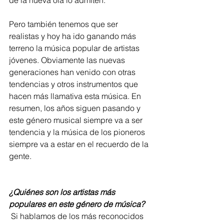
de la nueva ola lo admiten.  
Pero también tenemos que ser 
realistas y hoy ha ido ganando más 
terreno la música popular de artistas 
jóvenes. Obviamente las nuevas 
generaciones han venido con otras 
tendencias y otros instrumentos que 
hacen más llamativa esta música. En 
resumen, los años siguen pasando y 
este género musical siempre va a ser 
tendencia y la música de los pioneros 
siempre va a estar en el recuerdo de la 
gente.     
¿Quiénes son los artistas más 
populares en este género de música?
 Si hablamos de los más reconocidos 