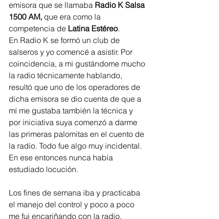
emisora que se llamaba 
Radio K Salsa 
1500 AM, 
que era como la 
competencia de 
Latina Estéreo
.      
En Radio K se formó un club de 
salseros y yo comencé a asistir. Por 
coincidencia, a mi gustándome mucho 
la radio técnicamente hablando, 
resultó que uno de los operadores de 
dicha emisora se dio cuenta de que a 
mí me gustaba también la técnica y 
por iniciativa suya comenzó a darme 
las primeras palomitas en el cuento de 
la radio. Todo fue algo muy incidental. 
En ese entonces nunca había 
estudiado locución. 
Los fines de semana iba y practicaba 
el manejo del control y poco a poco 
me fui encariñando con la radio. 