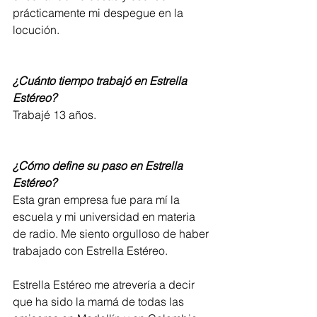
prácticamente mi despegue en la 
locución.  
¿Cuánto tiempo trabajó en Estrella 
Estéreo?
Trabajé 13 años.  
¿Cómo define su paso en Estrella 
Estéreo?
Esta gran empresa fue para mí la 
escuela y mi universidad en materia 
de radio. Me siento orgulloso de haber 
trabajado con Estrella Estéreo.  
Estrella Estéreo me atrevería a decir 
que ha sido la mamá de todas las 