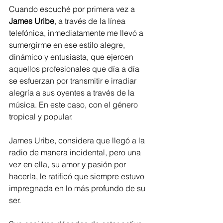
Cuando escuché por primera vez a 
James Uribe
, a través de la línea 
telefónica, inmediatamente me llevó a 
sumergirme en ese estilo alegre, 
dinámico y entusiasta, que ejercen 
aquellos profesionales que día a día 
se esfuerzan por transmitir e irradiar 
alegría a sus oyentes a través de la 
música. En este caso, con el género 
tropical y popular. 
James Uribe, considera que llegó a la 
radio de manera incidental, pero una 
vez en ella, su amor y pasión por 
hacerla, le ratificó que siempre estuvo 
impregnada en lo más profundo de su 
ser. 