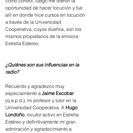
como control, luego me dieron la 
oportunidad de hacer locución y fue 
allí en donde hice cursos en locución 
a través de la Universidad 
Cooperativa, cuyos dueños, son los 
mismos propietarios de la emisora 
Estrella Estéreo.  
¿Quiénes son sus influencias en la 
radio?
Recuerdo y agradezco muy 
especialmente a 
Jaime Escobar
(q.e.p.d.), mi profesor y tutor en la 
Universidad Cooperativa. A 
Hugo 
Londoño
, locutor activo en Estrella 
Estéreo y definitivamente mi gran 
admiración y agradecimiento a 