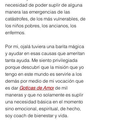
necesidad de poder suplir de alguna 
manera las emergencias de las 
catástrofes, de los más vulnerables, de 
los niños pobres, los ancianos, los 
enfermos. 
Por mi, ojalá tuviera una barita mágica 
y ayudar en esas causas que ameritan 
tanta ayuda. Me siento privilegiada 
porque descubrí que la misión que yo 
tengo en este mundo es servirle a los 
demás por medio de mi vocación que 
es dar 
Goticas de Amor
 de mil 
maneras y que no solamente es suplir 
una necesidad básica en el momento 
sino emocional, espiritual, de hecho, 
soy coach de bienestar y vida.