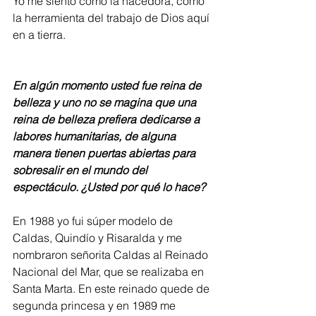
Yo me siento como la hacedora, como 
la herramienta del trabajo de Dios aquí 
en a tierra. 
En algún momento usted fue reina de 
belleza y uno no se magina que una 
reina de belleza prefiera dedicarse a 
labores humanitarias, de alguna 
manera tienen puertas abiertas para 
sobresalir en el mundo del 
espectáculo. ¿Usted por qué lo hace? 
En 1988 yo fui súper modelo de 
Caldas, Quindío y Risaralda y me 
nombraron señorita Caldas al Reinado 
Nacional del Mar, que se realizaba en 
Santa Marta. En este reinado quede de 
segunda princesa y en 1989 me 