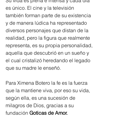
Su vida es plena e intensa y cada día 
es único. El cine y la televisión 
también forman parte de su existencia 
y de manera lúdica ha representado 
diversos personajes que distan de la 
realidad, pero la figura que realmente 
representa, es su propia personalidad, 
aquella que descubrió en un sueño y 
el cual cristalizó heredando el legado 
que su madre le enseñó.
Para Ximena Botero la fe es la fuerza 
que la mantiene viva, por eso su vida, 
según ella, es una sucesión de 
milagros de Dios, gracias a su 
fundación 
Goticas de Amor.