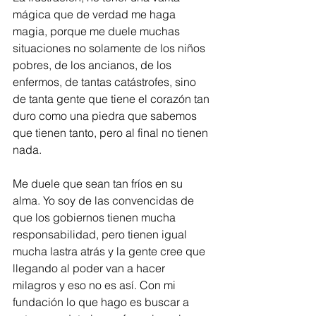
mágica que de verdad me haga 
magia, porque me duele muchas 
situaciones no solamente de los niños 
pobres, de los ancianos, de los 
enfermos, de tantas catástrofes, sino 
de tanta gente que tiene el corazón tan 
duro como una piedra que sabemos 
que tienen tanto, pero al final no tienen 
nada. 
Me duele que sean tan fríos en su 
alma. Yo soy de las convencidas de 
que los gobiernos tienen mucha 
responsabilidad, pero tienen igual 
mucha lastra atrás y la gente cree que 
llegando al poder van a hacer 
milagros y eso no es así. Con mi 
fundación lo que hago es buscar a 