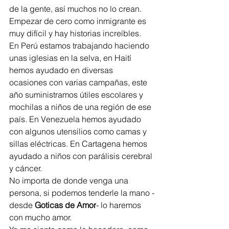
de la gente, así muchos no lo crean. 
Empezar de cero como inmigrante es 
muy difícil y hay historias increíbles.
En Perú estamos trabajando haciendo 
unas iglesias en la selva, en Haití 
hemos ayudado en diversas 
ocasiones con varias campañas, este 
año suministramos útiles escolares y 
mochilas a niños de una región de ese 
país. En Venezuela hemos ayudado 
con algunos utensilios como camas y 
sillas eléctricas. En Cartagena hemos 
ayudado a niños con parálisis cerebral 
y cáncer. 
No importa de donde venga una 
persona, si podemos tenderle la mano -
desde 
Goticas de Amor
- lo haremos 
con mucho amor. 