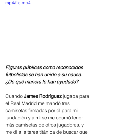
mp4/file.mp4
Figuras públicas como reconocidos 
futbolistas se han unido a su causa. 
¿De qué manera le han ayudado?
Cuando 
James Rodríguez
 jugaba para 
el Real Madrid me mandó tres 
camisetas firmadas por él para mi 
fundación y a mí se me ocurrió tener 
más camisetas de otros jugadores, y 
me di a la tarea titánica de buscar que 