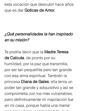
esta vocación que descubrí hace años 
que es dar 
Goticas de Amor.                    
¿Qué personalidades la han inspirado 
en su misión?
Te podría decir que la 
Madre Teresa 
de Calcuta
, de pronto por su 
humildad, por la paz que transmitía, 
por ser tan pequeñita pero tan grande 
con esa alma espiritual. También la 
princesa 
Diana de Gales
, ella tenía un 
poder tan grande y adquisitivo y así se 
comprometía con los más vulnerables, 
pero definitivamente mi inspiración fue 
en mi casa, porque había una mamá 