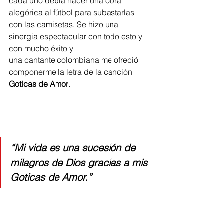
cada uno debía hacer una obra 
alegórica al fútbol para subastarlas 
con las camisetas. Se hizo una 
sinergia espectacular con todo esto y 
con mucho éxito y
una cantante colombiana me ofreció 
componerme la letra de la canción 
Goticas de Amor
. 
“Mi vida es una sucesión de 
milagros de Dios gracias a mis 
Goticas de Amor.”