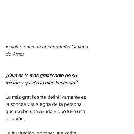
Instalaciones de la Fundación Goticas 
de Amor.     
¿Qué es lo más gratificante de su 
misión y quizás lo más frustrante?
Lo más gratificante definitivamente es 
la sonrisa y la alegría de la persona 
que recibe una ayuda y que tuvo una 
solución. 
La frustración, no tener una varita 