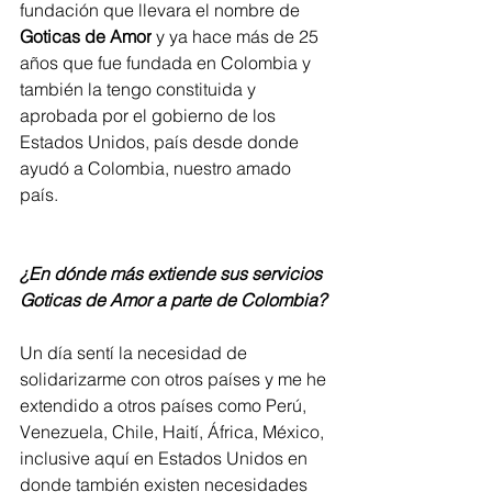
fundación que llevara el nombre de 
Goticas de Amor
 y ya hace más de 25 
años que fue fundada en Colombia y 
también la tengo constituida y 
aprobada por el gobierno de los 
Estados Unidos, país desde donde 
ayudó a Colombia, nuestro amado 
país. 
¿En dónde más extiende sus servicios 
Goticas de Amor a parte de Colombia?
Un día sentí la necesidad de 
solidarizarme con otros países y me he 
extendido a otros países como Perú, 
Venezuela, Chile, Haití, África, México, 
inclusive aquí en Estados Unidos en 
donde también existen necesidades 