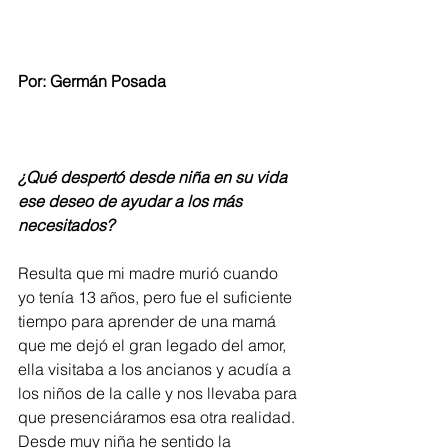
Por: Germán Posada
¿Qué despertó desde niña en su vida 
ese deseo de ayudar a los más 
necesitados?
Resulta que mi madre murió cuando 
yo tenía 13 años, pero fue el suficiente 
tiempo para aprender de una mamá 
que me dejó el gran legado del amor, 
ella visitaba a los ancianos y acudía a 
los niños de la calle y nos llevaba para 
que presenciáramos esa otra realidad. 
Desde muy niña he sentido la 