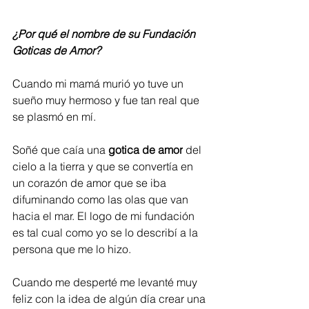
¿Por qué el nombre de su Fundación 
Goticas de Amor?
Cuando mi mamá murió yo tuve un 
sueño muy hermoso y fue tan real que 
se plasmó en mí.
Soñé que caía una 
gotica de amor
 del 
cielo a la tierra y que se convertía en 
un corazón de amor que se iba 
difuminando como las olas que van 
hacia el mar. El logo de mi fundación 
es tal cual como yo se lo describí a la 
persona que me lo hizo.
Cuando me desperté me levanté muy 
feliz con la idea de algún día crear una 