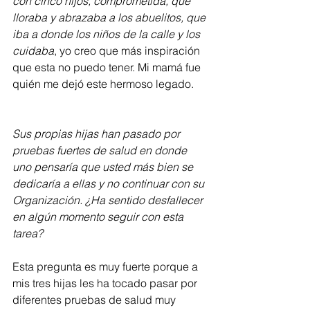
con cinco hijos, comprometida, que 
lloraba y abrazaba a los abuelitos, que 
iba a donde los niños de la calle y los 
cuidaba
, yo creo que más inspiración 
que esta no puedo tener. Mi mamá fue 
quién me dejó este hermoso legado.    
Sus propias hijas han pasado por 
pruebas fuertes de salud en donde 
uno pensaría que usted más bien se 
dedicaría a ellas y no continuar con su 
Organización. ¿Ha sentido desfallecer 
en algún momento seguir con esta 
tarea?
Esta pregunta es muy fuerte porque a 
mis tres hijas les ha tocado pasar por 
diferentes pruebas de salud muy 