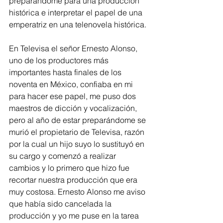
preparándome para una producción 
histórica e interpretar el papel de una 
emperatriz en una telenovela histórica. 
En Televisa el señor Ernesto Alonso, 
uno de los productores más 
importantes hasta finales de los 
noventa en México, confiaba en mi 
para hacer ese papel, me puso dos 
maestros de dicción y vocalización, 
pero al año de estar preparándome se 
murió el propietario de Televisa, razón 
por la cual un hijo suyo lo sustituyó en 
su cargo y comenzó a realizar 
cambios y lo primero que hizo fue 
recortar nuestra producción que era 
muy costosa. Ernesto Alonso me aviso 
que había sido cancelada la 
producción y yo me puse en la tarea 