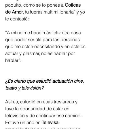
poquito, como se lo pones a 
Goticas 
de Amor
, tu fueras multimillonaria” y yo 
le contesté: 
“A mí no me hace más feliz otra cosa 
que poder ser útil para las personas 
que me estén necesitando y en esto es 
actuar y plasmar, no es hablar por 
hablar”.    
¿Es cierto que estudió actuación cine, 
teatro y televisión? 
Así es, estudié en esas tres áreas y 
tuve la oportunidad de estar en 
televisión y de continuar ese camino. 
Estuve un año en 
Televisa