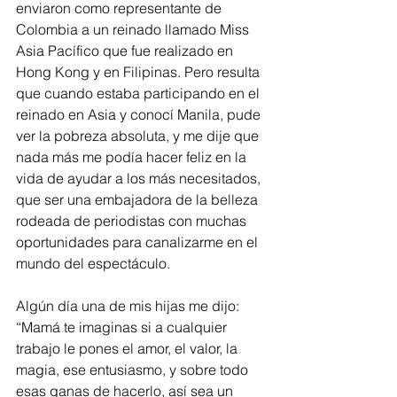
enviaron como representante de 
Colombia a un reinado llamado Miss 
Asia Pacífico que fue realizado en 
Hong Kong y en Filipinas. Pero resulta 
que cuando estaba participando en el 
reinado en Asia y conocí Manila, pude 
ver la pobreza absoluta, y me dije que 
nada más me podía hacer feliz en la 
vida de ayudar a los más necesitados, 
que ser una embajadora de la belleza 
rodeada de periodistas con muchas 
oportunidades para canalizarme en el 
mundo del espectáculo. 
Algún día una de mis hijas me dijo: 
“Mamá te imaginas si a cualquier 
trabajo le pones el amor, el valor, la 
magia, ese entusiasmo, y sobre todo 
esas ganas de hacerlo, así sea un 