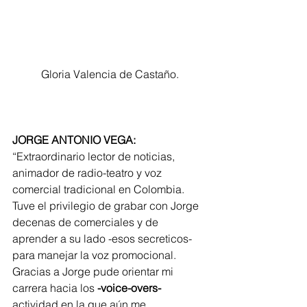
Gloria Valencia de Castaño.
JORGE ANTONIO VEGA:
“Extraordinario lector de noticias, 
animador de radio-teatro y voz 
comercial tradicional en Colombia. 
Tuve el privilegio de grabar con Jorge 
decenas de comerciales y de 
aprender a su lado -esos secreticos- 
para manejar la voz promocional. 
Gracias a Jorge pude orientar mi 
carrera hacia los 
-voice-overs-
actividad en la que aún me 