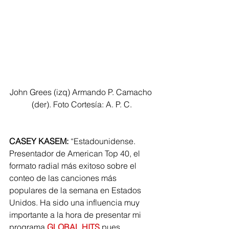
John Grees (izq) Armando P. Camacho 
(der). Foto Cortesía: A. P. C.
CASEY KASEM:
 “Estadounidense. 
Presentador de American Top 40, el 
formato radial más exitoso sobre el 
conteo de las canciones más 
populares de la semana en Estados 
Unidos. Ha sido una influencia muy 
importante a la hora de presentar mi 
programa 
GLOBAL HITS
 pues 