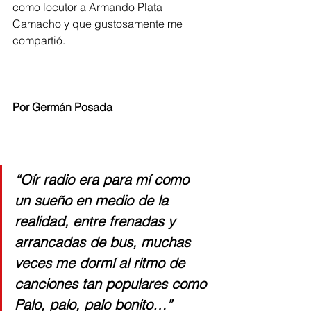
como locutor a Armando Plata 
Camacho y que gustosamente me 
compartió.
Por Germán Posada
“Oír radio era para mí como 
un sueño en medio de la 
realidad, entre frenadas y 
arrancadas de bus, muchas 
veces me dormí al ritmo de 
canciones tan populares como 
Palo, palo, palo bonito…”