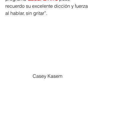
recuerdo su excelente dicción y fuerza 
al hablar, sin gritar”.
Casey Kasem