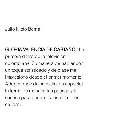
Julio Nieto Bernal.
GLORIA VALENCIA DE CASTAÑO:
 “La 
primera dama de la televisión 
colombiana. Su manera de hablar con 
un toque sofisticado y de clase me 
impresionó desde el primer momento. 
Adapté parte de su estilo, en especial 
la forma de manejar las pausas y la 
sonrisa para dar una sensación más 
cálida”.