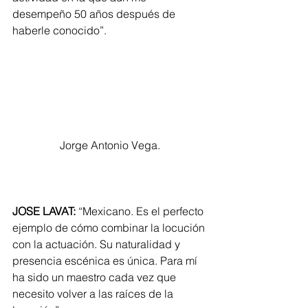
desempeño 50 años después de 
haberle conocido”.
Jorge Antonio Vega.
JOSE LAVAT:
 “Mexicano. Es el perfecto 
ejemplo de cómo combinar la locución 
con la actuación. Su naturalidad y 
presencia escénica es única. Para mí 
ha sido un maestro cada vez que 
necesito volver a las raíces de la 