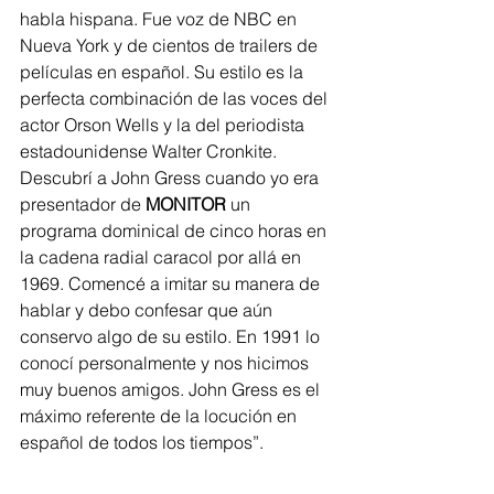
habla hispana. Fue voz de NBC en 
Nueva York y de cientos de trailers de 
películas en español. Su estilo es la 
perfecta combinación de las voces del 
actor Orson Wells y la del periodista 
estadounidense Walter Cronkite. 
Descubrí a John Gress cuando yo era 
presentador de 
MONITOR
 un 
programa dominical de cinco horas en 
la cadena radial caracol por allá en 
1969. Comencé a imitar su manera de 
hablar y debo confesar que aún 
conservo algo de su estilo. En 1991 lo 
conocí personalmente y nos hicimos 
muy buenos amigos. John Gress es el 
máximo referente de la locución en 
español de todos los tiempos”.