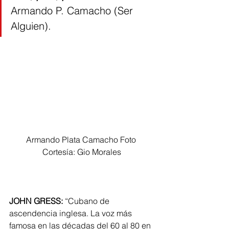
Armando P. Camacho (Ser 
Alguien).
Armando Plata Camacho Foto 
Cortesía: Gio Morales
JOHN GRESS:
 “Cubano de 
ascendencia inglesa. La voz más 
famosa en las décadas del 60 al 80 en 