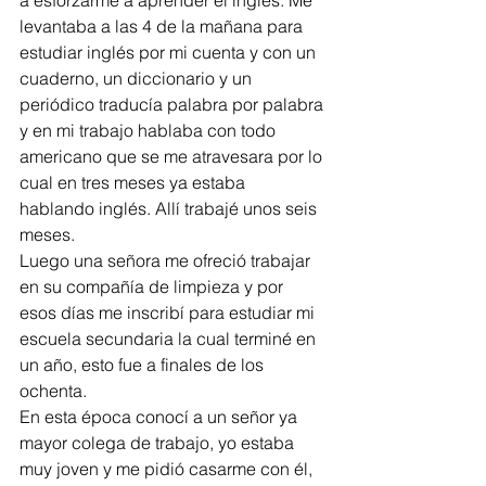
levantaba a las 4 de la mañana para 
estudiar inglés por mi cuenta y con un 
cuaderno, un diccionario y un 
periódico traducía palabra por palabra 
y en mi trabajo hablaba con todo 
americano que se me atravesara por lo 
cual en tres meses ya estaba 
hablando inglés. Allí trabajé unos seis 
meses. 
Luego una señora me ofreció trabajar 
en su compañía de limpieza y por 
esos días me inscribí para estudiar mi 
escuela secundaria la cual terminé en 
un año, esto fue a finales de los 
ochenta.  
En esta época conocí a un señor ya 
mayor colega de trabajo, yo estaba 
muy joven y me pidió casarme con él, 