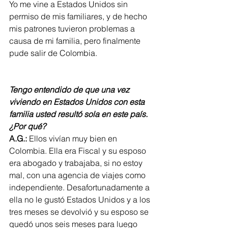
Yo me vine a Estados Unidos sin 
permiso de mis familiares, y de hecho 
mis patrones tuvieron problemas a 
causa de mi familia, pero finalmente 
pude salir de Colombia. 
Tengo entendido de que una vez 
viviendo en Estados Unidos con esta 
familia usted resultó sola en este país. 
¿Por qué? 
A.G.:
 Ellos vivían muy bien en 
Colombia. Ella era Fiscal y su esposo 
era abogado y trabajaba, si no estoy 
mal, con una agencia de viajes como 
independiente. Desafortunadamente a 
ella no le gustó Estados Unidos y a los 
tres meses se devolvió y su esposo se 
quedó unos seis meses para luego 