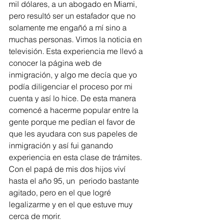
mil dólares, a un abogado en Miami, 
pero resultó ser un estafador que no 
solamente me engañó a mí sino a 
muchas personas. Vimos la noticia en 
televisión. Esta experiencia me llevó a 
conocer la página web de 
inmigración, y algo me decía que yo 
podía diligenciar el proceso por mi 
cuenta y así lo hice. De esta manera 
comencé a hacerme popular entre la 
gente porque me pedían el favor de 
que les ayudara con sus papeles de 
inmigración y así fui ganando 
experiencia en esta clase de trámites. 
Con el papá de mis dos hijos viví 
hasta el año 95, un  periodo bastante 
agitado, pero en el que logré 
legalizarme y en el que estuve muy 
cerca de morir.