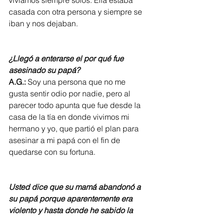
casada con otra persona y siempre se 
iban y nos dejaban.
¿Llegó a enterarse el por qué fue 
asesinado su papá?
A.G.:
 Soy una persona que no me 
gusta sentir odio por nadie, pero al 
parecer todo apunta que fue desde la 
casa de la tía en donde vivimos mi 
hermano y yo, que partió el plan para 
asesinar a mi papá con el fin de 
quedarse con su fortuna.
Usted dice que su mamá abandonó a 
su papá porque aparentemente era 
violento y hasta donde he sabido la 