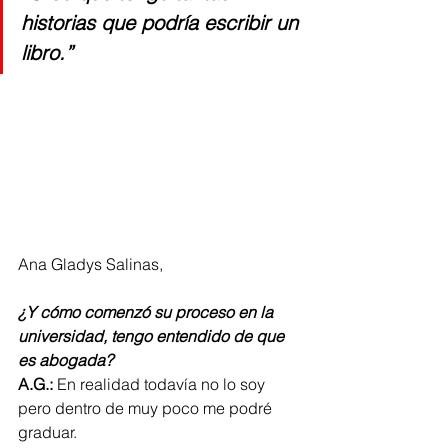
historias que podría escribir un 
libro.
”
Ana Gladys Salinas,
¿Y cómo comenzó su proceso en la 
universidad, tengo entendido de que 
es abogada? 
A.G.:
 En realidad todavía no lo soy 
pero dentro de muy poco me podré 
graduar.