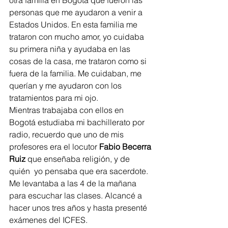
personas que me ayudaron a venir a 
Estados Unidos. En esta familia me 
trataron con mucho amor, yo cuidaba 
su primera niña y ayudaba en las 
cosas de la casa, me trataron como si 
fuera de la familia. Me cuidaban, me 
querían y me ayudaron con los 
tratamientos para mi ojo. 
Mientras trabajaba con ellos en 
Bogotá estudiaba mi bachillerato por 
radio, recuerdo que uno de mis 
profesores era el locutor 
Fabio Becerra 
Ruiz
 que enseñaba religión, y de 
quién  yo pensaba que era sacerdote. 
Me levantaba a las 4 de la mañana 
para escuchar las clases. Alcancé a 
hacer unos tres años y hasta presenté 
exámenes del ICFES.