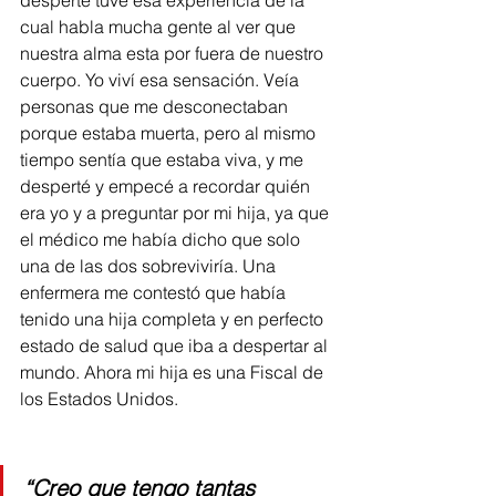
cual habla mucha gente al ver que 
nuestra alma esta por fuera de nuestro 
cuerpo. Yo viví esa sensación. Veía 
personas que me desconectaban 
porque estaba muerta, pero al mismo 
tiempo sentía que estaba viva, y me 
desperté y empecé a recordar quién 
era yo y a preguntar por mi hija, ya que 
el médico me había dicho que solo 
una de las dos sobreviviría. Una 
enfermera me contestó que había 
tenido una hija completa y en perfecto 
estado de salud que iba a despertar al 
mundo. Ahora mi hija es una Fiscal de 
los Estados Unidos.
“
Creo que tengo tantas 