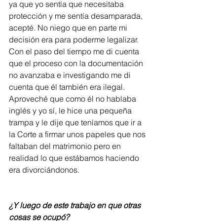
ya que yo sentía que necesitaba 
protección y me sentía desamparada, 
acepté. No niego que en parte mi 
decisión era para poderme legalizar. 
Con el paso del tiempo me di cuenta 
que el proceso con la documentación 
no avanzaba e investigando me di 
cuenta que él también era ilegal. 
Aproveché que como él no hablaba 
inglés y yo sí, le hice una pequeña 
trampa y le dije que teníamos que ir a 
la Corte a firmar unos papeles que nos 
faltaban del matrimonio pero en 
realidad lo que estábamos haciendo 
era divorciándonos.
¿Y luego de este trabajo en que otras 
cosas se ocupó?   