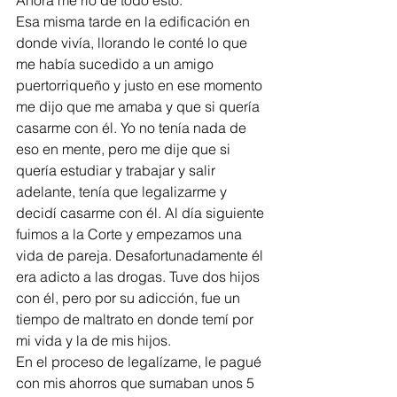
Esa misma tarde en la edificación en 
donde vivía, llorando le conté lo que 
me había sucedido a un amigo 
puertorriqueño y justo en ese momento 
me dijo que me amaba y que si quería 
casarme con él. Yo no tenía nada de 
eso en mente, pero me dije que si 
quería estudiar y trabajar y salir 
adelante, tenía que legalizarme y 
decidí casarme con él. Al día siguiente 
fuimos a la Corte y empezamos una 
vida de pareja. Desafortunadamente él 
era adicto a las drogas. Tuve dos hijos 
con él, pero por su adicción, fue un 
tiempo de maltrato en donde temí por 
mi vida y la de mis hijos. 
En el proceso de legalízame, le pagué 
con mis ahorros que sumaban unos 5 