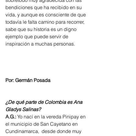
bendiciones que ha recibido en su 
vida, y aunque es consciente de que 
todavía le falta camino para recorrer, 
sabe que su historia es un digno 
ejemplo que puede servir de 
inspiración a muchas personas.    
Por: Germán Posada
¿De qué parte de Colombia es Ana 
Gladys Salinas?
A.G.:
 Yo nací en la vereda Pinipay en 
el municipio de San Cayetano en  
Cundinamarca,  desde donde muy 