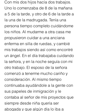
Con mis dos hijos hacía dos trabajos. 
Uno lo comenzaba de 8 de la mañana 
a 5 de la tarde, y otro de 6 de la tarde a 
la una de la madrugada. Tenía una 
persona tiempo completo cuidándome 
los niños. Al mudarme a otra casa me 
propusieron cuidar a una anciana 
enferma en silla de ruedas, y cambié 
mis trabajos siendo así como encontré 
un ángel. En el día trabajaba cuidando 
la señora, y en la noche seguía con mi 
otro trabajo. El esposo de la señora 
comenzó a tenerme mucho cariño y 
consideración. Al mismo tiempo 
continuaba ayudándole a la gente con 
sus papeles de inmigración y le 
contaba al señor de mis proyectos que 
siempre desde niña quería ser 
abogada y que algún día lo iba a 