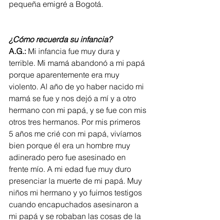
pequeña emigré a Bogotá.
¿Cómo recuerda su infancia?
A.G.:
 Mi infancia fue muy dura y 
terrible. Mi mamá abandonó a mi papá 
porque aparentemente era muy 
violento. Al año de yo haber nacido mi 
mamá se fue y nos dejó a mí y a otro 
hermano con mi papá, y se fue con mis 
otros tres hermanos. Por mis primeros 
5 años me crié con mi papá, vivíamos 
bien porque él era un hombre muy 
adinerado pero fue asesinado en 
frente mío. A mi edad fue muy duro 
presenciar la muerte de mi papá. Muy 
niños mi hermano y yo fuimos testigos 
cuando encapuchados asesinaron a 
mi papá y se robaban las cosas de la 