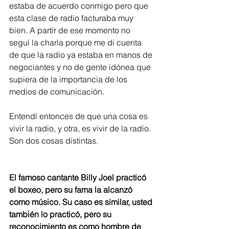
estaba de acuerdo conmigo pero que 
esta clase de radio facturaba muy 
bien. A partir de ese momento no 
seguí la charla porque me di cuenta 
de que la radio ya estaba en manos de 
negociantes y no de gente idónea que 
supiera de la importancia de los 
medios de comunicación.
Entendí entonces de que una cosa es 
vivir la radio, y otra, es vivir de la radio. 
Son dos cosas distintas.
El famoso cantante Billy Joel practicó 
el boxeo, pero su fama la alcanzó 
como músico. Su caso es similar, usted 
también lo practicó, pero su 
reconocimiento es como hombre de 