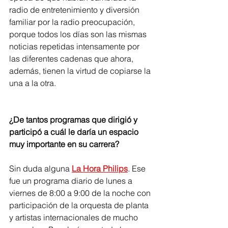
radio de entretenimiento y diversión 
familiar por la radio preocupación, 
porque todos los días son las mismas 
noticias repetidas intensamente por 
las diferentes cadenas que ahora, 
además, tienen la virtud de copiarse la 
una a la otra.
¿De tantos programas que dirigió y 
participó a cuál le daría un espacio 
muy importante en su carrera?
Sin duda alguna 
La Hora Philips
. Ese 
fue un programa diario de lunes a 
viernes de 8:00 a 9:00 de la noche con 
participación de la orquesta de planta 
y artistas internacionales de mucho 