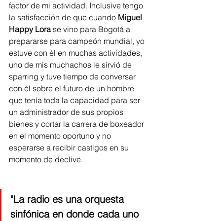
factor de mi actividad. Inclusive tengo 
la satisfacción de que cuando 
Miguel 
Happy Lora
 se vino para Bogotá a 
prepararse para campeón mundial, yo 
estuve con él en muchas actividades, 
uno de mis muchachos le sirvió de 
sparring y tuve tiempo de conversar 
con él sobre el futuro de un hombre 
que tenía toda la capacidad para ser 
un administrador de sus propios 
bienes y cortar la carrera de boxeador 
en el momento oportuno y no 
esperarse a recibir castigos en su 
momento de declive.  
"
La radio es una orquesta 
sinfónica en donde cada uno 