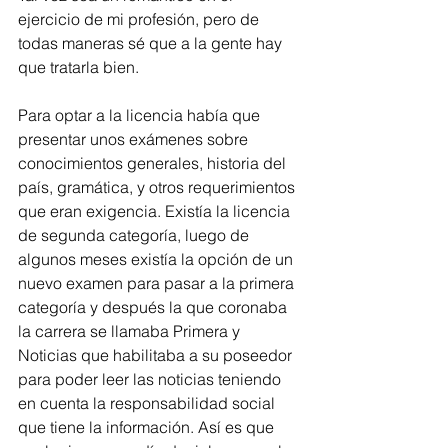
ejercicio de mi profesión, pero de 
todas maneras sé que a la gente hay 
que tratarla bien.    
Para optar a la licencia había que 
presentar unos exámenes sobre 
conocimientos generales, historia del 
país, gramática, y otros requerimientos 
que eran exigencia. Existía la licencia 
de segunda categoría, luego de 
algunos meses existía la opción de un 
nuevo examen para pasar a la primera 
categoría y después la que coronaba 
la carrera se llamaba Primera y 
Noticias que habilitaba a su poseedor 
para poder leer las noticias teniendo 
en cuenta la responsabilidad social 
que tiene la información. Así es que 