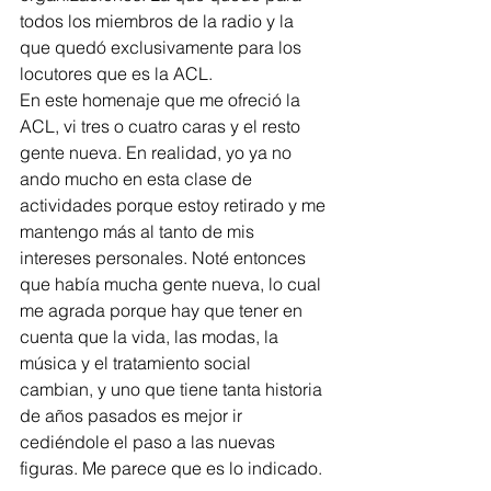
todos los miembros de la radio y la 
que quedó exclusivamente para los 
locutores que es la ACL. 
En este homenaje que me ofreció la 
ACL, vi tres o cuatro caras y el resto 
gente nueva. En realidad, yo ya no 
ando mucho en esta clase de 
actividades porque estoy retirado y me 
mantengo más al tanto de mis 
intereses personales. Noté entonces 
que había mucha gente nueva, lo cual 
me agrada porque hay que tener en 
cuenta que la vida, las modas, la 
música y el tratamiento social 
cambian, y uno que tiene tanta historia 
de años pasados es mejor ir 
cediéndole el paso a las nuevas 
figuras. Me parece que es lo indicado. 