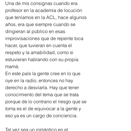
Una de mis consignas cuando era 
profesor en la academia de locución 
que teníamos en la ACL, hace algunos 
años, era que siempre cuando se 
dirigieran al público en esas 
improvisaciones que de repente toca 
hacer, que tuvieran en cuenta el 
respeto y la amabilidad, como si 
estuvieran hablando con su propia 
mamá.
En este país la gente cree en lo que 
oye en la radio, entonces no hay 
derecho a desviarla. Hay que tener 
conocimiento del tema que se trata 
porque de lo contrario el riesgo que se 
toma es el de equivocar a la gente y 
eso ya es un cargo de conciencia.    
Tal vez sea un romántico en el 