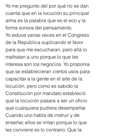
Yo me pregunto del por qué no se dan 
cuenta que en la locución su principal 
arma es la palabra que es el eco y la 
forma sonora del pensamiento.
Yo estuve varias veces en el Congreso 
de la República suplicando el favor 
para que me escucharan, pero allá lo 
maltratan a uno porque lo que les 
interesa son los negocios. Yo proponía 
que se establecieran ciertos usos para 
capacitar a la gente en el arte de la 
locución, pero como es sabido la 
Constitución por mandato estableció 
que la locución pasara a ser un oficio 
que cualquiera pudiera desempeñar.
Cuando uno habla de instruir y de 
enseñar, ellos se irritan porque lo que 
les conviene es lo contrario. Que la 