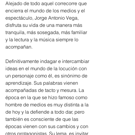
Alejado de todo aquel correcorre que 
encierra el mundo de los medios y el 
espectáculo, Jorge Antonio Vega, 
disfruta su vida de una manera más 
tranquila, más sosegada, más familiar 
y la lectura y la música siempre lo 
acompañan.
Definitivamente indagar e intercambiar 
ideas en el mundo de la locución con 
un personaje como él, es sinónimo de 
aprendizaje. Sus palabras vienen 
acompañadas de tacto y mesura. La 
época en la que se hizo famoso como 
hombre de medios es muy distinta a la 
de hoy y la defiende a todo dar, pero 
también es consciente de que las 
épocas vienen con sus cambios y con 
otros protagonistas. Su lema, es invitar 