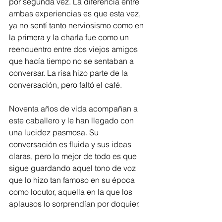
por segunda vez. La diferencia entre 
ambas experiencias es que esta vez, 
ya no sentí tanto nerviosismo como en 
la primera y la charla fue como un 
reencuentro entre dos viejos amigos 
que hacía tiempo no se sentaban a 
conversar. La risa hizo parte de la 
conversación, pero faltó el café.
Noventa años de vida acompañan a 
este caballero y le han llegado con 
una lucidez pasmosa. Su 
conversación es fluida y sus ideas 
claras, pero lo mejor de todo es que 
sigue guardando aquel tono de voz 
que lo hizo tan famoso en su época 
como locutor, aquella en la que los 
aplausos lo sorprendían por doquier.