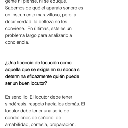
gente ni piense, ni se eduque.
Sabemos de qué el aparato sonoro es 
un instrumento maravilloso, pero, a 
decir verdad, la belleza no les 
conviene.  En últimas, este es un 
problema largo para analizarlo a 
conciencia.
¿Una licencia de locución como 
aquella que se exigía en su época si 
determina eficazmente quién puede 
ser un buen locutor?
Es sencillo. El locutor debe tener 
sindéresis, respeto hacia los demás. El 
locutor debe tener una serie de 
condiciones de señorío, de 
amabilidad, cortesía, preparación. 