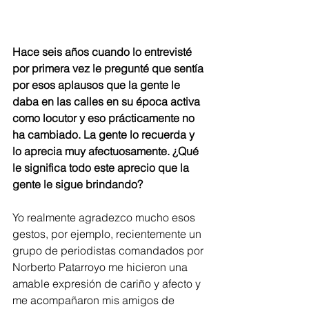
Hace seis años cuando lo entrevisté 
por primera vez le pregunté que sentía 
por esos aplausos que la gente le 
daba en las calles en su época activa 
como locutor y eso prácticamente no 
ha cambiado. La gente lo recuerda y 
lo aprecia muy afectuosamente. ¿Qué 
le significa todo este aprecio que la 
gente le sigue brindando?
Yo realmente agradezco mucho esos 
gestos, por ejemplo, recientemente un 
grupo de periodistas comandados por 
Norberto Patarroyo me hicieron una 
amable expresión de cariño y afecto y 
me acompañaron mis amigos de 