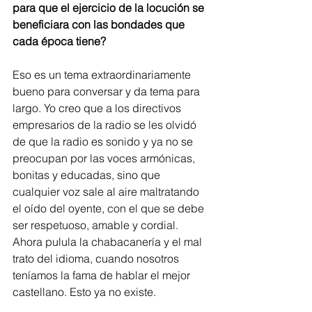
para que el ejercicio de la locución se 
beneficiara con las bondades que 
cada época tiene?
Eso es un tema extraordinariamente 
bueno para conversar y da tema para 
largo. Yo creo que a los directivos 
empresarios de la radio se les olvidó 
de que la radio es sonido y ya no se 
preocupan por las voces armónicas, 
bonitas y educadas, sino que 
cualquier voz sale al aire maltratando 
el oído del oyente, con el que se debe 
ser respetuoso, amable y cordial. 
Ahora pulula la chabacanería y el mal 
trato del idioma, cuando nosotros 
teníamos la fama de hablar el mejor 
castellano. Esto ya no existe.