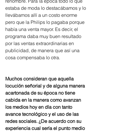
renombre. Para la época todo lo que 
estaba de moda lo destacábamos y lo 
llevábamos allí a un costo enorme 
pero que la Philips lo pagaba porque 
había una venta mayor. Es decir, el 
programa daba muy buen resultado 
por las ventas extraordinarias en 
publicidad, de manera que así una 
cosa compensaba lo otra.  
Muchos consideran que aquella 
locución señorial y de alguna manera 
acartonada de su época no tiene 
cabida en la manera como avanzan 
los medios hoy en día con tanto 
avance tecnológico y el uso de las 
redes sociales. ¿De acuerdo con su 
experiencia cual sería el punto medio 