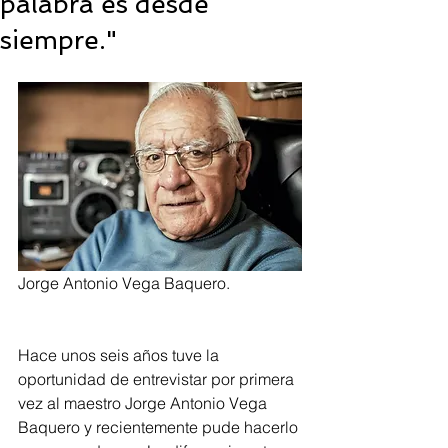
palabra es desde
siempre."
Jorge Antonio Vega Baquero.
Hace unos seis años tuve la 
oportunidad de entrevistar por primera 
vez al maestro Jorge Antonio Vega 
Baquero y recientemente pude hacerlo 