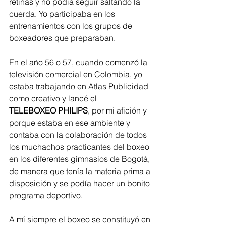
retinas y no podía seguir saltando la 
cuerda. Yo participaba en los 
entrenamientos con los grupos de 
boxeadores que preparaban.
En el año 56 o 57, cuando comenzó la 
televisión comercial en Colombia, yo 
estaba trabajando en Atlas Publicidad 
como creativo y lancé el 
TELEBOXEO PHILIPS
, por mi afición y 
porque estaba en ese ambiente y 
contaba con la colaboración de todos 
los muchachos practicantes del boxeo 
en los diferentes gimnasios de Bogotá, 
de manera que tenía la materia prima a 
disposición y se podía hacer un bonito 
programa deportivo.
A mí siempre el boxeo se constituyó en 