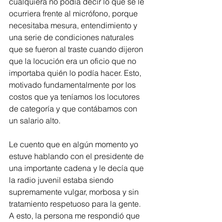
cualquiera no podía decir lo que se le 
ocurriera frente al micrófono, porque 
necesitaba mesura, entendimiento y 
una serie de condiciones naturales 
que se fueron al traste cuando dijeron 
que la locución era un oficio que no 
importaba quién lo podía hacer. Esto, 
motivado fundamentalmente por los 
costos que ya teníamos los locutores 
de categoría y que contábamos con 
un salario alto.
Le cuento que en algún momento yo 
estuve hablando con el presidente de 
una importante cadena y le decía que 
la radio juvenil estaba siendo 
supremamente vulgar, morbosa y sin 
tratamiento respetuoso para la gente. 
A esto, la persona me respondió que 