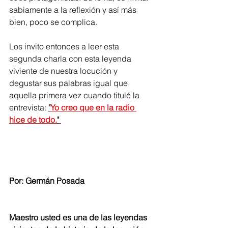
sabiamente a la reflexión y así más 
bien, poco se complica.
Los invito entonces a leer esta 
segunda charla con esta leyenda 
viviente de nuestra locución y 
degustar sus palabras igual que 
aquella primera vez cuando titulé la 
entrevista: 
"
Yo creo que en la radio 
hice de todo.
"
Por: Germán Posada
Maestro usted es una de las leyendas 