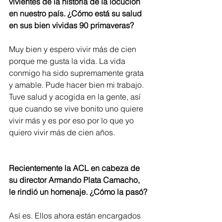
vivientes de la historia de la locución 
en nuestro país. ¿Cómo está su salud 
en sus bien vividas 90 primaveras?
Muy bien y espero vivir más de cien 
porque me gusta la vida. La vida 
conmigo ha sido supremamente grata 
y amable. Pude hacer bien mi trabajo. 
Tuve salud y acogida en la gente, así 
que cuando se vive bonito uno quiere 
vivir más y es por eso por lo que yo 
quiero vivir más de cien años.
Recientemente la ACL en cabeza de 
su director Armando Plata Camacho, 
le rindió un homenaje. ¿Cómo la pasó?
Así es. Ellos ahora están encargados 