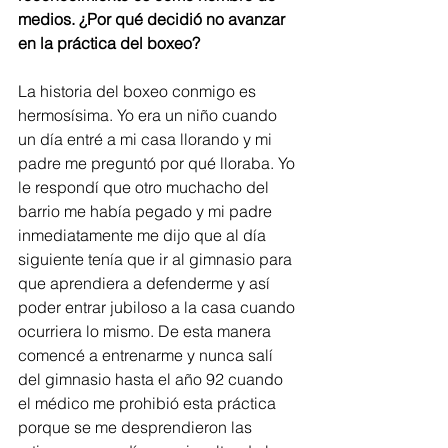
medios. ¿Por qué decidió no avanzar 
en la práctica del boxeo? 
La historia del boxeo conmigo es 
hermosísima. Yo era un niño cuando 
un día entré a mi casa llorando y mi 
padre me preguntó por qué lloraba. Yo 
le respondí que otro muchacho del 
barrio me había pegado y mi padre 
inmediatamente me dijo que al día 
siguiente tenía que ir al gimnasio para 
que aprendiera a defenderme y así 
poder entrar jubiloso a la casa cuando 
ocurriera lo mismo. De esta manera 
comencé a entrenarme y nunca salí 
del gimnasio hasta el año 92 cuando 
el médico me prohibió esta práctica 
porque se me desprendieron las 