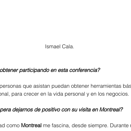
Ismael Cala.
obtener participando en esta conferencia?
s personas que asistan puedan obtener herramientas bás
nal, para crecer en la vida personal y en los negocios.
pera dejarnos de positivo con su visita en Montreal?
udad como 
Montreal
 me fascina, desde siempre. Durante 