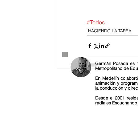
#Todos
HACIENDO LA TAREA
Germán Posada es nat
Metropolitano de Edu
En Medellín colaboró
animación y programa
la conducción y direc
Desde el 2001 reside
radiales Escuchando