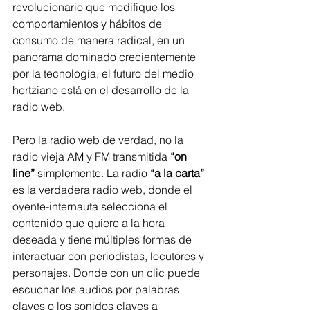
revolucionario que modifique los 
comportamientos y hábitos de 
consumo de manera radical, en un 
panorama dominado crecientemente 
por la tecnología, el futuro del medio 
hertziano está en el desarrollo de la 
radio web.
Pero la radio web de verdad, no la 
radio vieja AM y FM transmitida 
“on 
line”
 simplemente. La radio 
“a la carta”
es la verdadera radio web, donde el 
oyente-internauta selecciona el 
contenido que quiere a la hora 
deseada y tiene múltiples formas de 
interactuar con periodistas, locutores y 
personajes. Donde con un clic puede 
escuchar los audios por palabras 
claves o los sonidos claves a 