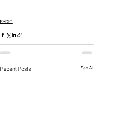
RADIO
See All
Recent Posts