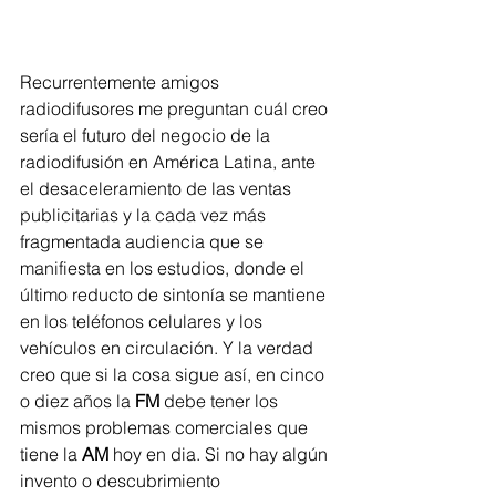
Recurrentemente amigos 
radiodifusores me preguntan cuál creo 
sería el futuro del negocio de la 
radiodifusión en América Latina, ante 
el desaceleramiento de las ventas 
publicitarias y la cada vez más 
fragmentada audiencia que se 
manifiesta en los estudios, donde el 
último reducto de sintonía se mantiene 
en los teléfonos celulares y los 
vehículos en circulación. Y la verdad 
creo que si la cosa sigue así, en cinco 
o diez años la 
FM
 debe tener los 
mismos problemas comerciales que 
tiene la 
AM
 hoy en dia. Si no hay algún 
invento o descubrimiento 