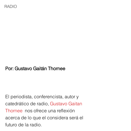
RADIO
Por: Gustavo Gaitán Thornee
El periodista, conferencista, autor y 
catedrático de radio, 
Gustavo Gaitan 
Thornee
  nos ofrece una reflexión 
acerca de lo que el considera será el 
futuro de la radio.