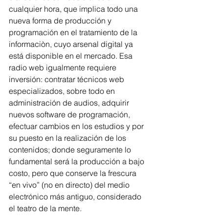
cualquier hora, que implica todo una 
nueva forma de producción y 
programación en el tratamiento de la 
informaciòn, cuyo arsenal digital ya 
está disponible en el mercado. Esa 
radio web igualmente requiere 
inversión: contratar técnicos web 
especializados, sobre todo en 
administración de audios, adquirir 
nuevos software de programación, 
efectuar cambios en los estudios y por 
su puesto en la realización de los 
contenidos; donde seguramente lo 
fundamental será la producción a bajo 
costo, pero que conserve la frescura 
“en vivo” (no en directo) del medio 
electrónico más antiguo, considerado 
el teatro de la mente.