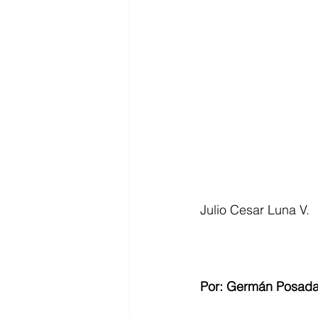
Julio Cesar Luna V.
Por: Germán Posad