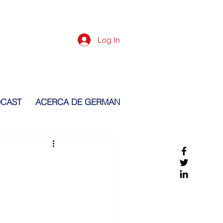
Log In
CAST
ACERCA DE GERMAN