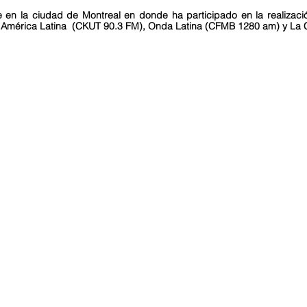
 en la ciudad de Montreal en donde ha participado en la realizac
 América Latina (CKUT 90.3 FM), Onda Latina (CFMB 1280 am) y La 