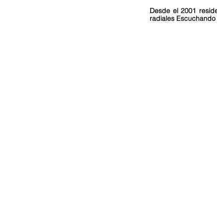
Desde el 2001 reside
radiales Escuchando