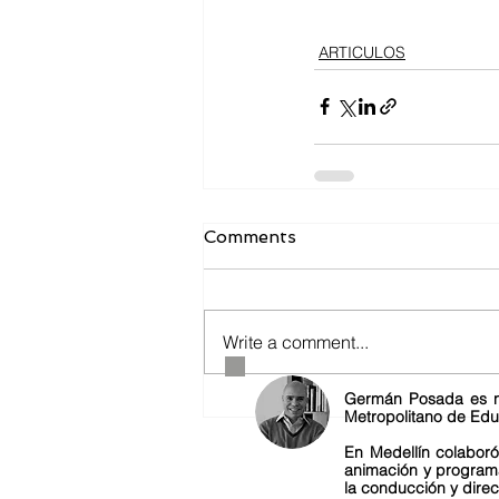
ARTICULOS
Comments
Write a comment...
Germán Posada es nat
Metropolitano de Edu
En Medellín colaboró
animación y programa
la conducción y direc