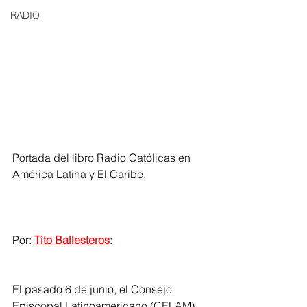
RADIO
Portada del libro Radio Católicas en 
América Latina y El Caribe.
Por: 
Tito Ballesteros
:
El pasado 6 de junio, el Consejo 
Episcopal Latinoamericano (CELAM) 