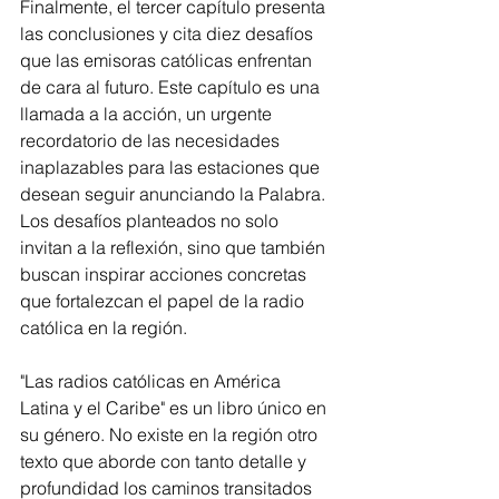
Finalmente, el tercer capítulo presenta 
las conclusiones y cita diez desafíos 
que las emisoras católicas enfrentan 
de cara al futuro. Este capítulo es una 
llamada a la acción, un urgente 
recordatorio de las necesidades 
inaplazables para las estaciones que 
desean seguir anunciando la Palabra. 
Los desafíos planteados no solo 
invitan a la reflexión, sino que también 
buscan inspirar acciones concretas 
que fortalezcan el papel de la radio 
católica en la región.
"Las radios católicas en América 
Latina y el Caribe" es un libro único en 
su género. No existe en la región otro 
texto que aborde con tanto detalle y 
profundidad los caminos transitados 