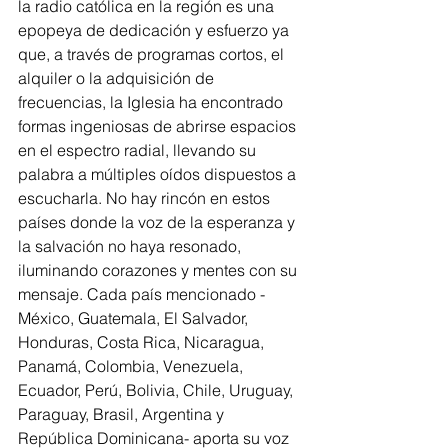
la radio católica en la región es una 
epopeya de dedicación y esfuerzo ya 
que, a través de programas cortos, el 
alquiler o la adquisición de 
frecuencias, la Iglesia ha encontrado 
formas ingeniosas de abrirse espacios 
en el espectro radial, llevando su 
palabra a múltiples oídos dispuestos a 
escucharla. No hay rincón en estos 
países donde la voz de la esperanza y 
la salvación no haya resonado, 
iluminando corazones y mentes con su 
mensaje. Cada país mencionado -
México, Guatemala, El Salvador, 
Honduras, Costa Rica, Nicaragua, 
Panamá, Colombia, Venezuela, 
Ecuador, Perú, Bolivia, Chile, Uruguay, 
Paraguay, Brasil, Argentina y 
República Dominicana- aporta su voz 