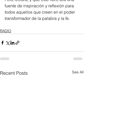
fuente de inspiración y reflexión para 
todos aquellos que creen en el poder 
transformador de la palabra y la fe.
RADIO
See All
Recent Posts