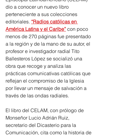
dio a conocer un nuevo libro 
perteneciente a sus colecciones 
editoriales. 
“Radios católicas en 
América Latina y el Caribe”
 con poco 
menos de 270 páginas fue presentado 
a la región y de la mano de su autor, el 
profesor e investigador radial Tito 
Ballesteros López se socializó una 
obra que recoge y analiza las 
prácticas comunicativas católicas que 
reflejan el compromiso de la Iglesia 
por llevar un mensaje de salvación a 
través de las ondas radiales. 
El libro del CELAM, con prólogo de 
Monseñor Lucio Adrián Ruiz, 
secretario del Dicasterio para la 
Comunicación, cita como la historia de 