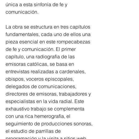
única a esta sinfonía de fe y 
comunicación.
La obra se estructura en tres capítulos 
fundamentales, cada uno de ellos una 
pieza esencial en este rompecabezas 
de fe y comunicación. El primer 
capítulo, una radiografía de las 
emisoras católicas, se basa en 
entrevistas realizadas a cardenales, 
obispos, voceros episcopales, 
delegados de comunicaciones, 
directores de emisoras, trabajadores y 
especialistas en la vida radial. Este 
exhaustivo trabajo se complementa 
con una rica hemerografía, el 
seguimiento de producciones sonoras, 
el estudio de parrillas de 
programación y la visita a sitios web 