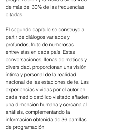
de más del 30% de las frecuencias 
citadas. 
El segundo capítulo se construye a 
partir de diálogos variados y 
profundos, fruto de numerosas 
entrevistas en cada país. Estas 
conversaciones, llenas de matices y 
diversidad, proporcionan una visión 
íntima y personal de la realidad 
nacional de las estaciones de fe. Las 
experiencias vividas por el autor en 
cada medio católico visitado añaden 
una dimensión humana y cercana al 
análisis, complementando la 
información obtenida de 36 parrillas 
de programación.