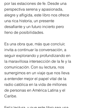
por las estaciones de fe. Desde una 
perspectiva serena y apasionada, 
alegre y afligida, este libro nos ofrece 
una rica historia, un presente 
desafiante y un futuro incierto pero 
lleno de posibilidades.
Es una obra que, más que concluir, 
invita a continuar la conversación, a 
seguir explorando y profundizando en 
la maravillosa intersección de la fe y la 
comunicación. Con su lectura, nos 
sumergimos en un viaje que nos lleva 
a entender mejor el papel vital de la 
radio católica en la vida de millones 
de personas en América Latina y el 
Caribe.
Feliz lectura, y que este libro sea una 