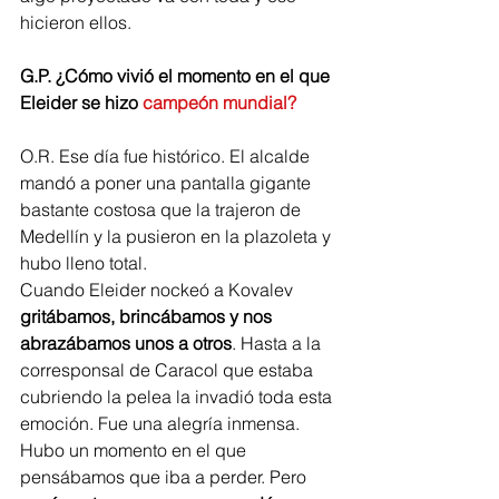
hicieron ellos.
G.P. ¿Cómo vivió el momento en el que 
Eleider se hizo 
campeón mundial?
O.R. Ese día fue histórico. El alcalde 
mandó a poner una pantalla gigante 
bastante costosa que la trajeron de 
Medellín y la pusieron en la plazoleta y 
hubo lleno total.
Cuando Eleider nockeó a Kovalev 
gritábamos, brincábamos y nos 
abrazábamos unos a otros
. Hasta a la 
corresponsal de Caracol que estaba 
cubriendo la pelea la invadió toda esta 
emoción. Fue una alegría inmensa. 
Hubo un momento en el que 
pensábamos que iba a perder. Pero 