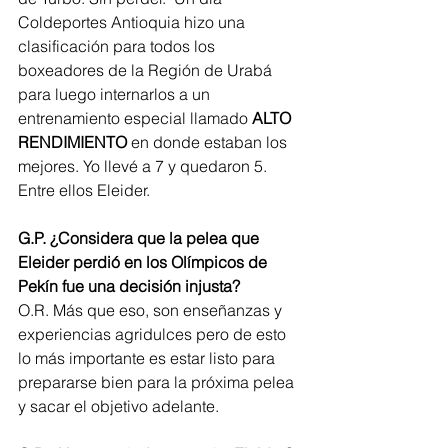
Coldeportes Antioquia hizo una 
clasificación para todos los 
boxeadores de la Región de Urabá 
para luego internarlos a un 
entrenamiento especial llamado 
ALTO 
RENDIMIENTO
 en donde estaban los 
mejores. Yo llevé a 7 y quedaron 5. 
Entre ellos Eleider.
G.P. ¿Considera que la pelea que 
Eleider perdió en los Olímpicos de 
Pekín fue una decisión injusta?
O.R. Más que eso, son enseñanzas y 
experiencias agridulces pero de esto 
lo más importante es estar listo para 
prepararse bien para la próxima pelea 
y sacar el objetivo adelante.