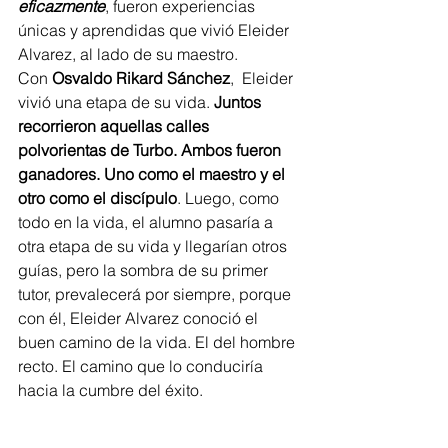
eficazmente
, fueron experiencias 
únicas y aprendidas que vivió Eleider 
Alvarez, al lado de su maestro.
Con 
Osvaldo Rikard Sánchez
,  Eleider 
vivió una etapa de su vida. 
Juntos 
recorrieron aquellas calles 
polvorientas de Turbo. Ambos fueron 
ganadores. Uno como el maestro y el 
otro como el discípulo
. Luego, como 
todo en la vida, el alumno pasaría a 
otra etapa de su vida y llegarían otros 
guías, pero la sombra de su primer 
tutor, prevalecerá por siempre, porque 
con él, Eleider Alvarez conoció el 
buen camino de la vida. El del hombre 
recto. El camino que lo conduciría 
hacia la cumbre del éxito.