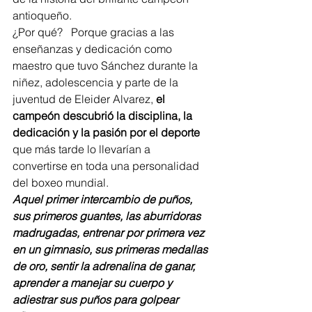
antioqueño.
¿Por qué?   Porque gracias a las 
enseñanzas y dedicación como 
maestro que tuvo Sánchez durante la 
niñez, adolescencia y parte de la 
juventud de Eleider Alvarez, 
el 
campeón descubrió la disciplina, la 
dedicación y la pasión por el deporte
que más tarde lo llevarían a 
convertirse en toda una personalidad 
del boxeo mundial.
Aquel primer intercambio de puños, 
sus primeros guantes, las aburridoras 
madrugadas, entrenar por primera vez 
en un gimnasio, sus primeras medallas 
de oro, sentir la adrenalina de ganar, 
aprender a manejar su cuerpo y 
adiestrar sus puños para golpear 