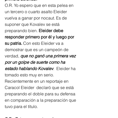
O.R. Yo espero que en esta pelea en 
un tercero o cuarto asalto Eleider 
vuelva a ganar por nocaut. Es de 
suponer que Kovalev se está 
preparando bien. 
Eleider debe 
responder primero por él y luego por 
su patria.
 Con esto Eleider va a 
demostrar que es un campeón de 
verdad, 
que no ganó una primera vez 
por un golpe de suerte como ha 
estado hablando Kovalev
.  Eleider ha 
tomado esto muy en serio.
Recientemente en un reportaje en 
Caracol Eleider  declaró que se está 
preparando el doble para su defensa 
en comparación a la preparación que 
tuvo para el título.