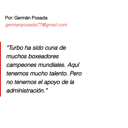
Por: Germán Posada
germanposada77@gmail.com
“Turbo ha sido cuna de 
muchos boxeadores 
campeones mundiales. Aquí 
tenemos mucho talento. Pero 
no tenemos el apoyo de la 
administración.”