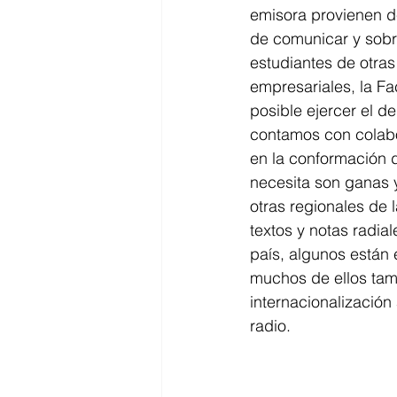
emisora provienen de
de comunicar y sobr
estudiantes de otras
empresariales, la Fa
posible ejercer el 
contamos con colabo
en la conformación d
necesita son ganas 
otras regionales de 
textos y notas radia
país, algunos están
muchos de ellos tam
internacionalización
radio.