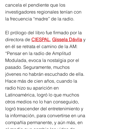
cancela el pendiente que los 
investigadores regionales tenían con 
la frecuencia “madre” de la radio.   
El prólogo del libro fue firmado por la 
directora de 
CIESPAL
, 
Gissela Dávila
 y 
en él se retrata el camino de la AM: 
“Pensar en la radio de Amplitud 
Modulada, evoca la nostalgia por el 
pasado. Seguramente, muchos 
jóvenes no habrán escuchado de ella. 
Hace más de cien años, cuando la 
radio hizo su aparición en 
Latinoamérica, logró lo que muchos 
otros medios no lo han conseguido, 
logró trascender del entretenimiento y 
la información, para convertirse en una 
compañía permanente, y aún más, en 