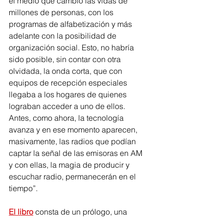
el medio que cambio las vidas de 
millones de personas, con los 
programas de alfabetización y más 
adelante con la posibilidad de 
organización social. Esto, no habría 
sido posible, sin contar con otra 
olvidada, la onda corta, que con 
equipos de recepción especiales 
llegaba a los hogares de quienes 
lograban acceder a uno de ellos. 
Antes, como ahora, la tecnología 
avanza y en ese momento aparecen, 
masivamente, las radios que podían 
captar la señal de las emisoras en AM 
y con ellas, la magia de producir y 
escuchar radio, permanecerán en el 
tiempo”. 
El libro
 consta de un prólogo, una 