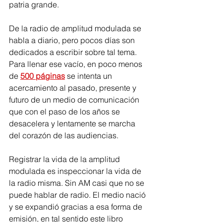
patria grande. 
De la radio de amplitud modulada se 
habla a diario, pero pocos días son 
dedicados a escribir sobre tal tema. 
Para llenar ese vacío, en poco menos 
de 
500 páginas
 se intenta un 
acercamiento al pasado, presente y 
futuro de un medio de comunicación 
que con el paso de los años se 
desacelera y lentamente se marcha 
del corazón de las audiencias.
Registrar la vida de la amplitud 
modulada es inspeccionar la vida de 
la radio misma. Sin AM casi que no se 
puede hablar de radio. El medio nació 
y se expandió gracias a esa forma de 
emisión, en tal sentido este libro 