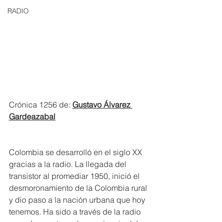
RADIO
Crónica 1256 de: 
Gustavo Álvarez 
Gardeazabal
Colombia se desarrolló en el siglo XX 
gracias a la radio. La llegada del 
transistor al promediar 1950, inició el 
desmoronamiento de la Colombia rural 
y dio paso a la nación urbana que hoy 
tenemos. Ha sido a través de la radio 