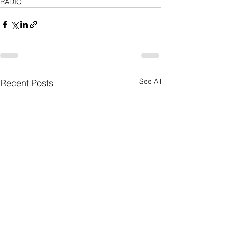
RADIO
See All
Recent Posts