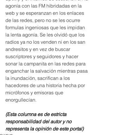
agonía con las FM hibridadas en la 
web y se esperanzan en los enlaces 
de las redes, pero no se les ocurre 
formulas ingeniosas que les impidan 
la lenta agonía. Se les olvidó que los 
radios ya no los venden ni en los san 
andresitos y en vez de buscar 
suscriptores y seguidores y hacer 
sonar la campanita en las redes para 
enganchar la salvación mientras pasa 
la inundación, sacrifican a los 
hacedores de una historia hecha por 
micrófonos y emisoras que 
enorgullecían.
(Esta columna es de estricta 
responsabilidad del autor y no 
representa la opinión de este portal)