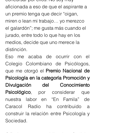
aficionada a eso de que el aspirante a 
un premio tenga que decir “oigan, 
miren o lean mi trabajo… yo merezco 
el galardón”; me gusta más cuando el 
jurado, entre todo lo que hay en los 
medios, decide que uno merece la 
distinción.
Eso me acaba de ocurrir con el 
Colegio Colombiano de Psicólogos, 
que me otorgó el 
Premio Nacional de 
Psicología en la categoría Promoción y 
Divulgación del Conocimiento 
Psicológico
, por considerar que 
nuestra labor en “En Famila” de 
Caracol Radio ha contribuido a 
construir la relación entre Psicología y 
Sociedad. 