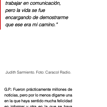
trabajar en comunicación, 
pero la vida se fue 
encargando de demostrarme 
que ese era mi camino.”
Judith Sarmiento. Foto: Caracol Radio.
G.P.: Fueron prácticamente millones de 
noticias, pero por lo menos dígame una 
en la que haya sentido mucha felicidad 
en informar y otra en la que se haya 