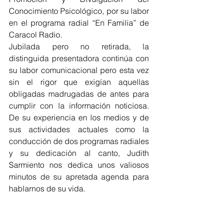
Conocimiento Psicológico, por su labor 
en el programa radial “En Familia” de 
Caracol Radio. 
Jubilada pero no retirada, la 
distinguida presentadora continúa con 
su labor comunicacional pero esta vez 
sin el rigor que exigían aquellas 
obligadas madrugadas de antes para 
cumplir con la información noticiosa. 
De su experiencia en los medios y de 
sus actividades actuales como la 
conducción de dos programas radiales 
y su dedicación al canto, Judith 
Sarmiento nos dedica unos valiosos 
minutos de su apretada agenda para 
hablarnos de su vida.