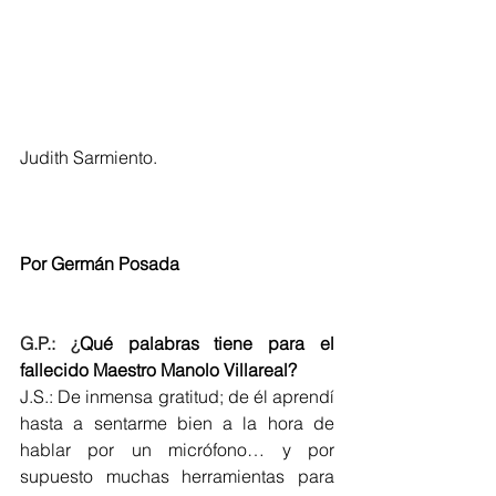
Judith Sarmiento.
Por Germán Posada
G.P.: ¿
Qué palabras tiene para el 
fallecido Maestro Manolo Villareal?
J.S.: De inmensa gratitud; de él aprendí 
hasta a sentarme bien a la hora de 
hablar por un micrófono… y por 
supuesto muchas herramientas para 